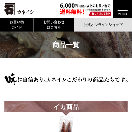
MENU
お買い物
お問い合わせ
公式オンラインショップ
ガイド
はこちら
商品一覧
イカ商品