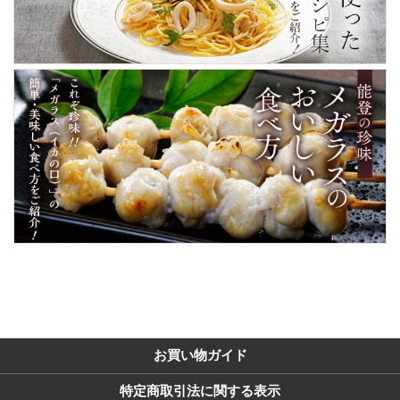
お買い物ガイド
特定商取引法に関する表示