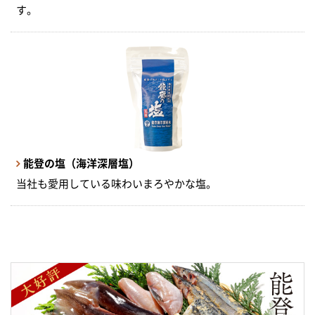
す。
能登の塩（海洋深層塩）
当社も愛用している味わいまろやかな塩。