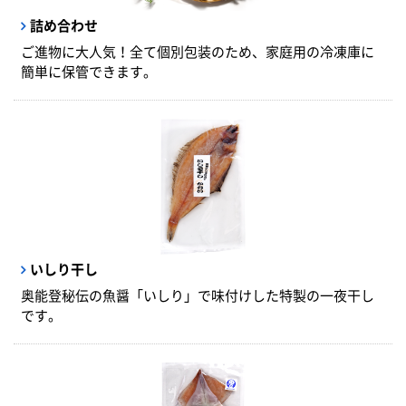
詰め合わせ
ご進物に大人気！全て個別包装のため、家庭用の冷凍庫に
簡単に保管できます。
いしり干し
奥能登秘伝の魚醤「いしり」で味付けした特製の一夜干し
です。