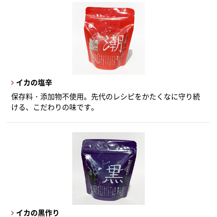
イカの塩辛
保存料・添加物不使用。先代のレシピをかたくなに守り続
ける、こだわりの味です。
イカの黒作り