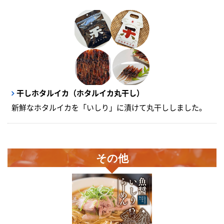
干しホタルイカ（ホタルイカ丸干し）
新鮮なホタルイカを「いしり」に漬けて丸干ししました。
その他