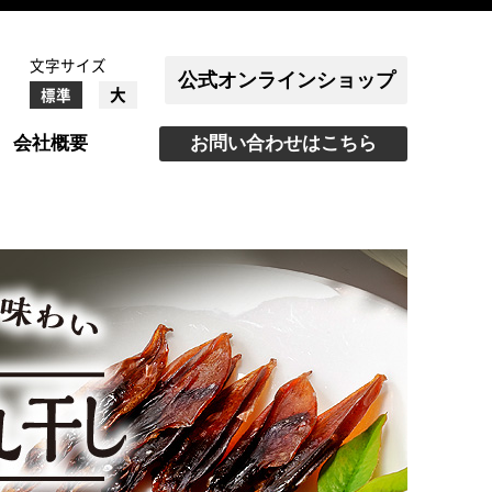
文字サイズ
公式オンラインショップ
大
標準
会社概要
お問い合わせはこちら