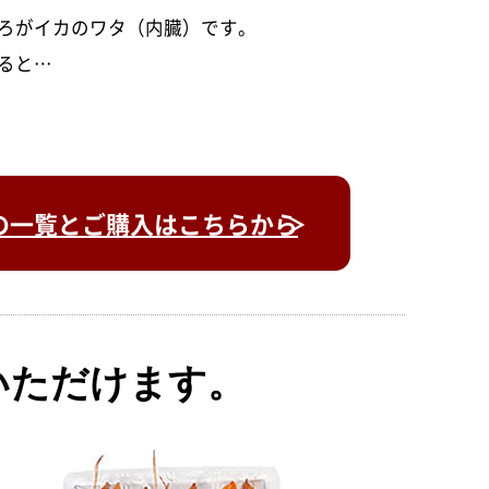
ろがイカのワタ（内臓）です。
ると…
の一覧とご購入はこちらから
いただけます。