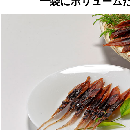
一袋にボリューム