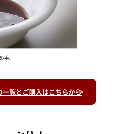
め手。
の一覧とご購入はこちらから