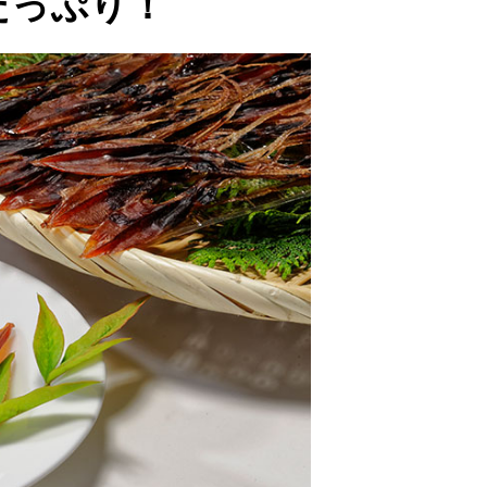
たっぷり！