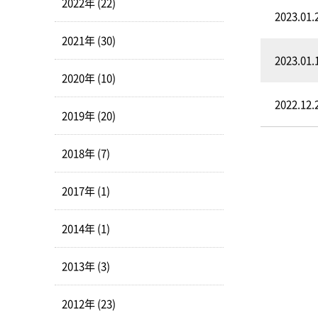
2022年 (22)
2023.01.
2021年 (30)
2023.01.
2020年 (10)
2022.12.
2019年 (20)
2018年 (7)
2017年 (1)
2014年 (1)
2013年 (3)
2012年 (23)