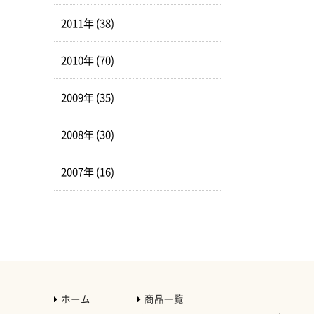
2011年 (38)
2010年 (70)
2009年 (35)
2008年 (30)
2007年 (16)
ホーム
商品一覧