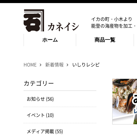
イカの町・小木より
能登の海産物を加工・
ホーム
商品一覧
HOME
新着情報
いしりレシピ
カテゴリー
お知らせ (56)
イベント (10)
メディア掲載 (55)