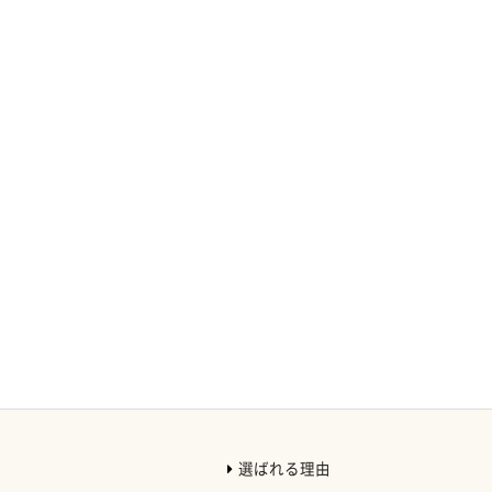
選ばれる理由