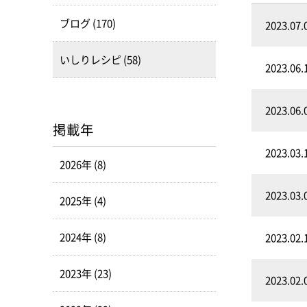
ブログ (170)
2023.07.
いしりレシピ (58)
2023.06.
2023.06.
掲載年
2023.03.
2026年 (8)
2023.03.
2025年 (4)
2024年 (8)
2023.02.
2023年 (23)
2023.02.