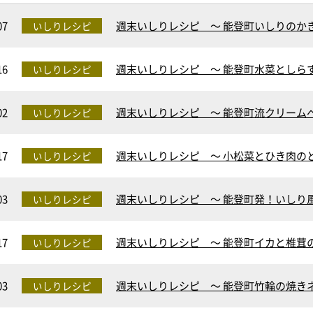
07
週末いしりレシピ ～ 能登町いしりのか
いしりレシピ
16
週末いしりレシピ ～ 能登町水菜としら
いしりレシピ
02
週末いしりレシピ ～ 能登町流クリームペ
いしりレシピ
17
週末いしりレシピ ～ 小松菜とひき肉の
いしりレシピ
03
週末いしりレシピ ～ 能登町発！いしり
いしりレシピ
17
週末いしりレシピ ～ 能登町イカと椎茸
いしりレシピ
03
週末いしりレシピ ～ 能登町竹輪の焼き
いしりレシピ