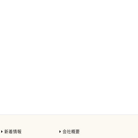
新着情報
会社概要