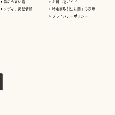
浜のうまい話
お買い物ガイド
メディア掲載情報
特定商取引法に関する表示
プライバシーポリシー