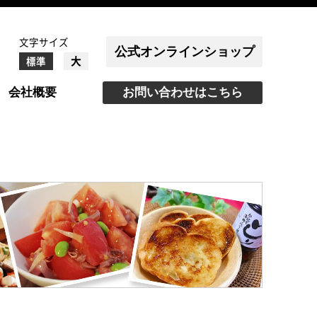
文字サイズ
公式オンラインショップ
大
標準
会社概要
お問い合わせはこちら