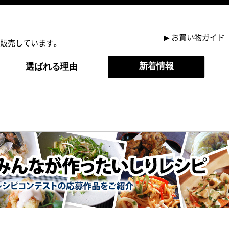
▶
お買い物ガイド
販売しています。
新着情報
選ばれる理由