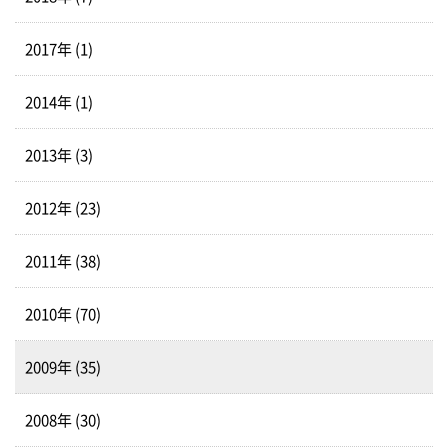
2017年 (1)
2014年 (1)
2013年 (3)
2012年 (23)
2011年 (38)
2010年 (70)
2009年 (35)
2008年 (30)