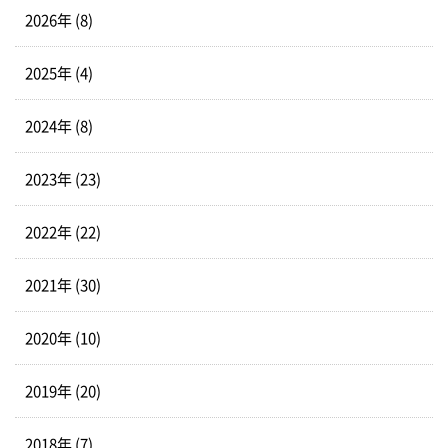
2026年 (8)
2025年 (4)
2024年 (8)
2023年 (23)
2022年 (22)
2021年 (30)
2020年 (10)
2019年 (20)
2018年 (7)