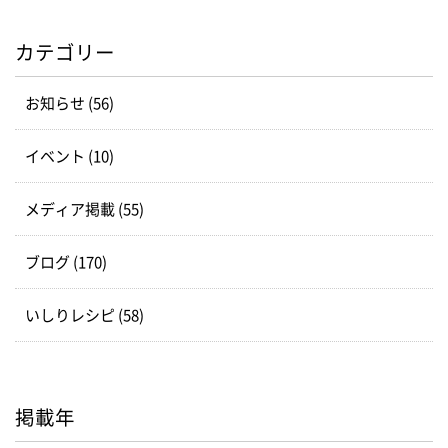
カテゴリー
お知らせ (56)
イベント (10)
メディア掲載 (55)
ブログ (170)
いしりレシピ (58)
掲載年