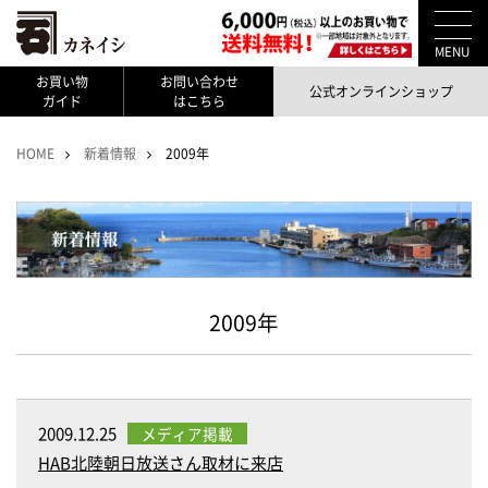
MENU
お買い物
お問い合わせ
公式オンラインショップ
ガイド
はこちら
HOME
新着情報
2009年
2009年
2009.12.25
メディア掲載
HAB北陸朝日放送さん取材に来店