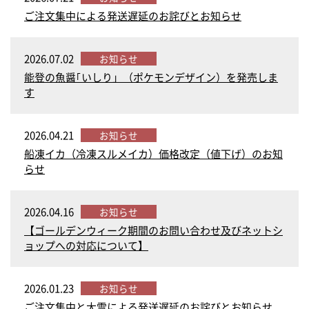
ご注文集中による発送遅延のお詫びとお知らせ
2026.07.02
お知らせ
能登の魚醤｢いしり」（ポケモンデザイン）を発売しま
す
2026.04.21
お知らせ
船凍イカ（冷凍スルメイカ）価格改定（値下げ）のお知
らせ
2026.04.16
お知らせ
【ゴールデンウィーク期間のお問い合わせ及びネットシ
ョップへの対応について】
2026.01.23
お知らせ
ご注文集中と大雪による発送遅延のお詫びとお知らせ