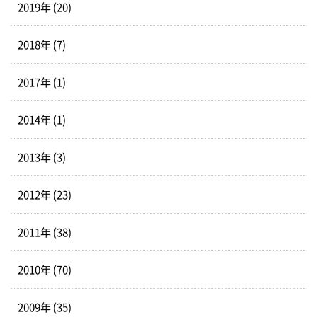
2019年 (20)
2018年 (7)
2017年 (1)
2014年 (1)
2013年 (3)
2012年 (23)
2011年 (38)
2010年 (70)
2009年 (35)