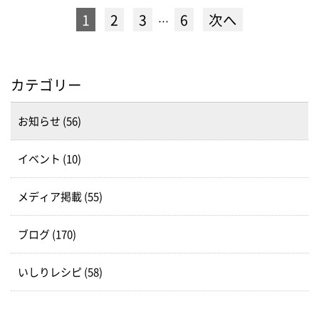
1
2
3
6
次へ
…
カテゴリー
お知らせ (56)
イベント (10)
メディア掲載 (55)
ブログ (170)
いしりレシピ (58)