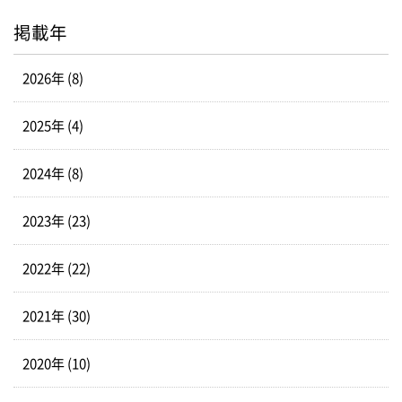
掲載年
2026年 (8)
2025年 (4)
2024年 (8)
2023年 (23)
2022年 (22)
2021年 (30)
2020年 (10)