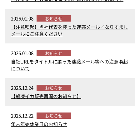
2026.01.08
お知らせ
【注意喚起】当社代表を装った迷惑メール／なりすまし
メールにご注意ください
2026.01.08
お知らせ
自社URLをタイトルに謳った迷惑メール等への注意喚起
について
2025.12.24
お知らせ
【船凍イカ販売再開のお知らせ】
2025.12.22
お知らせ
年末年始休業日のお知らせ