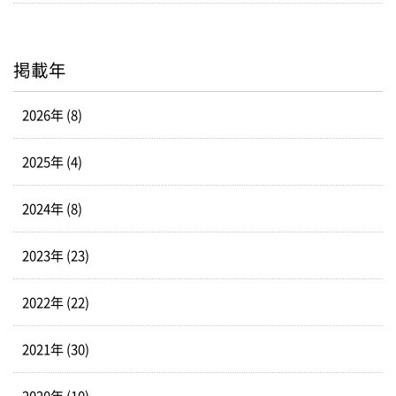
掲載年
2026年 (8)
2025年 (4)
2024年 (8)
2023年 (23)
2022年 (22)
2021年 (30)
2020年 (10)