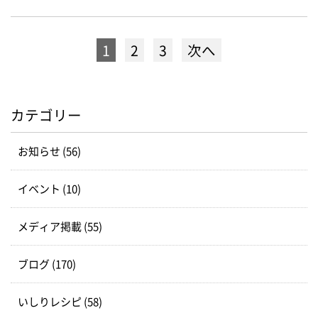
1
2
3
次へ
カテゴリー
お知らせ (56)
イベント (10)
メディア掲載 (55)
ブログ (170)
いしりレシピ (58)