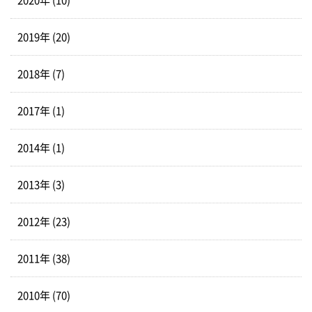
2019年 (20)
2018年 (7)
2017年 (1)
2014年 (1)
2013年 (3)
2012年 (23)
2011年 (38)
2010年 (70)