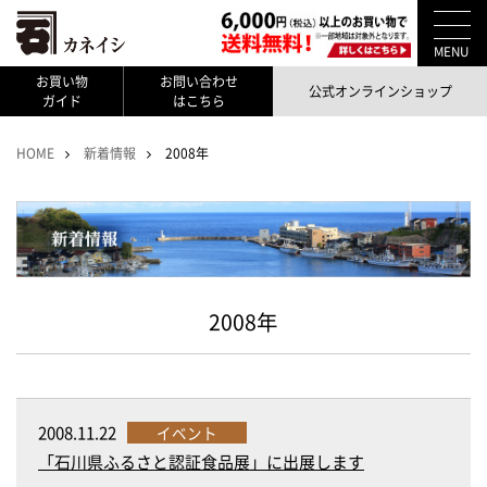
MENU
お買い物
お問い合わせ
公式オンラインショップ
ガイド
はこちら
HOME
新着情報
2008年
2008年
2008.11.22
イベント
「石川県ふるさと認証食品展」に出展します