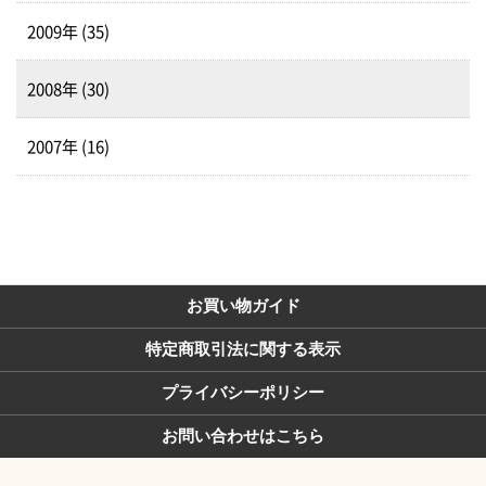
2009年 (35)
2008年 (30)
2007年 (16)
お買い物ガイド
特定商取引法に関する表示
プライバシーポリシー
お問い合わせはこちら