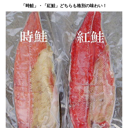
「時鮭」・「紅鮭」どちらも格別の味わい！