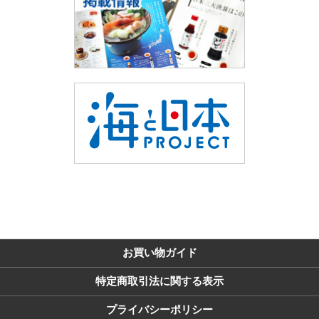
お買い物ガイド
特定商取引法に関する表示
プライバシーポリシー