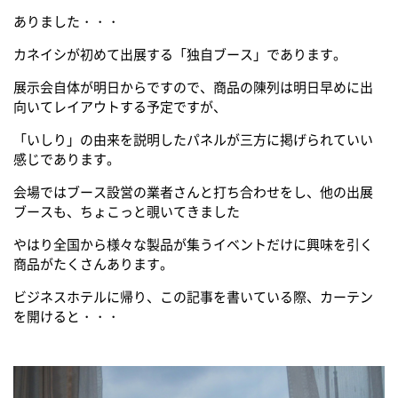
ありました・・・
カネイシが初めて出展する「独自ブース」であります。
展示会自体が明日からですので、商品の陳列は明日早めに出
向いてレイアウトする予定ですが、
「いしり」の由来を説明したパネルが三方に掲げられていい
感じであります。
会場ではブース設営の業者さんと打ち合わせをし、他の出展
ブースも、ちょこっと覗いてきました
やはり全国から様々な製品が集うイベントだけに興味を引く
商品がたくさんあります。
ビジネスホテルに帰り、この記事を書いている際、カーテン
を開けると・・・