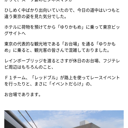
ひしめく中ばかり出向いていたので、今日の道中はいつもと
違う東京の姿を見た気分でした。
ホテルに荷物を預けてから「ゆりかもめ」に乗って東京ビッ
グサイトへ
東京の代表的な観光地である「お台場」を通る「ゆりかも
め」に乗ると、観光客の皆さんで混雑しておりました。
レインボーブリッジを渡るとさすが休日のお台場、フジテレ
ビ周辺はもちろんのこと、
Ｆ１チーム、「レッドブル」が路上を使ってレースイベント
を行ったりと、まさに「イベントだらけ」の、
お台場であります。