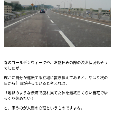
春のゴールデンウィークや、お盆休みの際の渋滞状況もそう
でしたが、
確かに自分が運転する立場に置き換えてみると、やはり次の
日から仕事が待っていると考えれば、
「地獄のような渋滞で疲れ果てた体を最終日くらい自宅でゆ
っくり休めたい！」
と、思うのが人間の心理というものですよね。