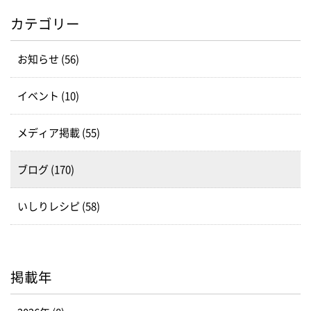
カテゴリー
お知らせ (56)
イベント (10)
メディア掲載 (55)
ブログ (170)
いしりレシピ (58)
掲載年