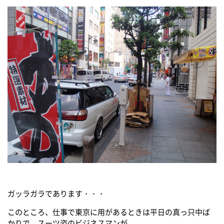
ガッラガラであります・・・
このところ、仕事で東京に用があるときは平日の真っ只中ば
かりで、スーツ姿のビジネスマンが