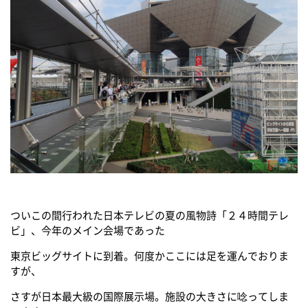
ついこの間行われた日本テレビの夏の風物詩「２４時間テレ
ビ」、今年のメイン会場であった
東京ビッグサイトに到着。何度かここには足を運んでおりま
すが、
さすが日本最大級の国際展示場。施設の大きさに唸ってしま