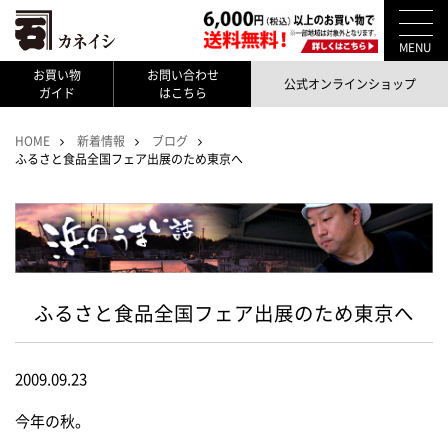
MENU
お買い物
お問い合わせ
公式オンラインショップ
ガイド
はこちら
HOME
新着情報
ブログ
ふるさと食品全国フェア出展のため東京へ
ふるさと食品全国フェア出展のため東京へ
2009.09.23
今年の秋。