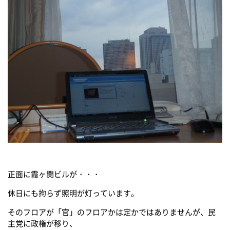
正面に霞ヶ関ビルが・・・
休日にも拘らず照明が灯っています。
そのフロアが「官」のフロアかは定かではありませんが、民
主党に政権が移り、