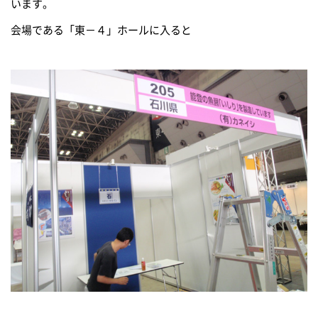
います。
会場である「東－４」ホールに入ると