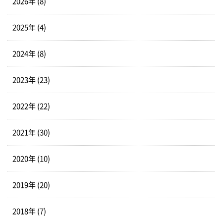
2026年 (8)
2025年 (4)
2024年 (8)
2023年 (23)
2022年 (22)
2021年 (30)
2020年 (10)
2019年 (20)
2018年 (7)