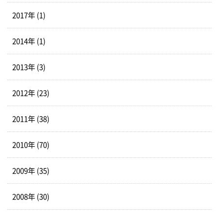
2017年 (1)
2014年 (1)
2013年 (3)
2012年 (23)
2011年 (38)
2010年 (70)
2009年 (35)
2008年 (30)