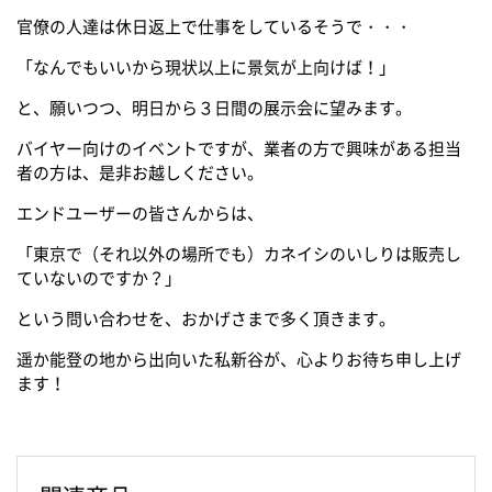
官僚の人達は休日返上で仕事をしているそうで・・・
「なんでもいいから現状以上に景気が上向けば！」
と、願いつつ、明日から３日間の展示会に望みます。
バイヤー向けのイベントですが、業者の方で興味がある担当
者の方は、是非お越しください。
エンドユーザーの皆さんからは、
「東京で（それ以外の場所でも）カネイシのいしりは販売し
ていないのですか？」
という問い合わせを、おかげさまで多く頂きます。
遥か能登の地から出向いた私新谷が、心よりお待ち申し上げ
ます！