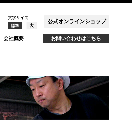
文字サイズ
公式オンラインショップ
大
標準
会社概要
お問い合わせはこちら