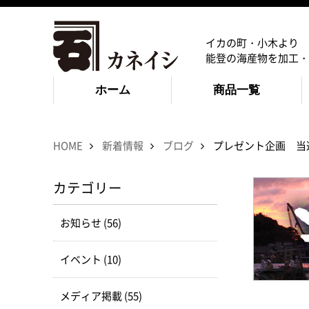
イカの町・小木より
能登の海産物を加工・
ホーム
商品一覧
HOME
新着情報
ブログ
プレゼント企画 当
カテゴリー
お知らせ (56)
イベント (10)
メディア掲載 (55)