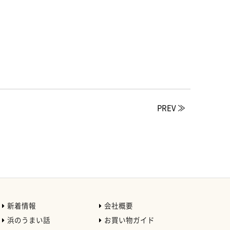
PREV ≫
新着情報
会社概要
浜のうまい話
お買い物ガイド