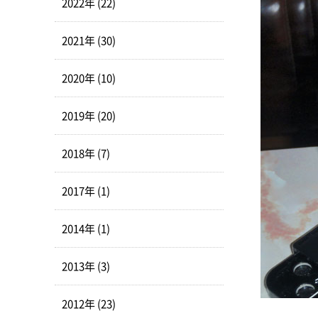
2022年 (22)
2021年 (30)
2020年 (10)
2019年 (20)
2018年 (7)
2017年 (1)
2014年 (1)
2013年 (3)
2012年 (23)