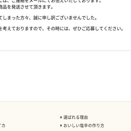
には、ご連絡をメールにてお伝えいたしております。
商品を発送させて頂きます。
てしまった方々、誠に申し訳ございませんでした。
を考えておりますので、その時には、ぜひご応募してください。
選ばれる理由
イカ
おいしい塩辛の作り方