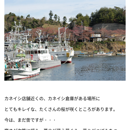
カネイシ店舗近くの、カネイシ倉庫がある場所に
とてもキレイな、たくさんの桜が咲くところがあります。
今は、まだ蕾ですが・・・