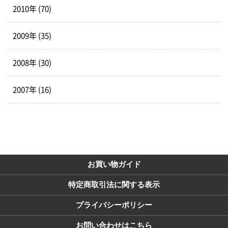
2010年 (70)
2009年 (35)
2008年 (30)
2007年 (16)
お買い物ガイド
特定商取引法に関する表示
プライバシーポリシー
お問い合わせはこちら