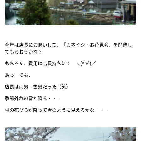
今年は店長にお願いして、『カネイシ・お花見会』を開催し
てもらおうかな？
もちろん、費用は店長持ちにて ＼(^o^)／
あっ でも、
店長は雨男・雪男だった（笑）
季節外れの雪が降る・・・
桜の花びらが降って雪のように見えるかな・・・