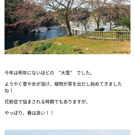
今年は例年にないほどの ”大雪” でした。
ようやく雪や氷が溶け、植物が芽を出だし始めてきました
ね！
花粉症で悩まされる時期でもありますが、
やっぱり、春は良い！！