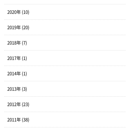
2020年 (10)
2019年 (20)
2018年 (7)
2017年 (1)
2014年 (1)
2013年 (3)
2012年 (23)
2011年 (38)