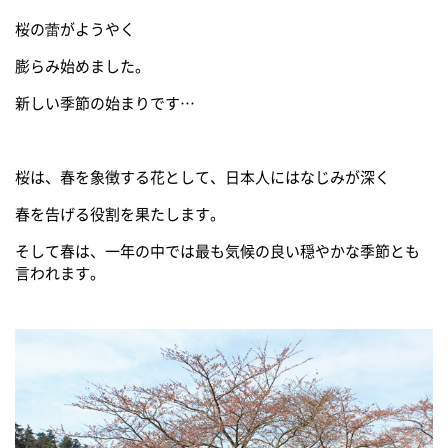
桜の蕾がようやく
膨らみ始めました。
新しい季節の始まりです…
桜は、春を象徴する花として、日本人にはなじみが深く
春を告げる役割を果たします。
そして春は、一年の中では最も気候の良い穏やかな季節とも
言われます。