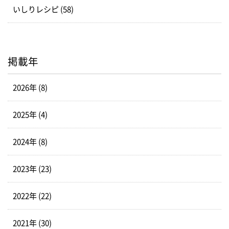
いしりレシピ (58)
掲載年
2026年 (8)
2025年 (4)
2024年 (8)
2023年 (23)
2022年 (22)
2021年 (30)