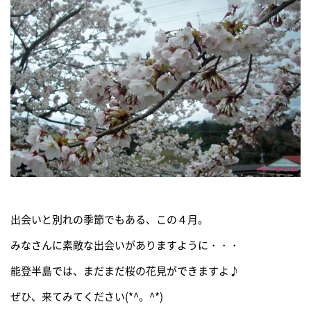
出会いと別れの季節でもある、この４月。
みなさんに素敵な出会いがありますように・・・
能登半島では、まだまだ桜の花見ができますよ♪
ぜひ、来てみてください(*^。^*)