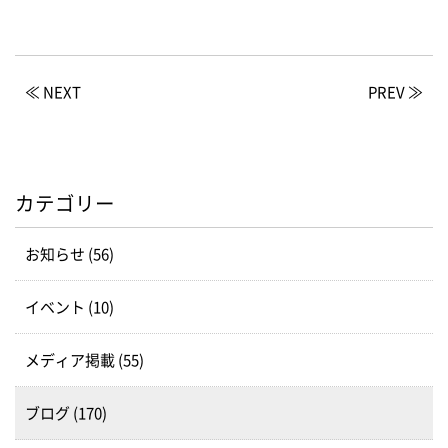
≪ NEXT
PREV ≫
カテゴリー
お知らせ (56)
イベント (10)
メディア掲載 (55)
ブログ (170)