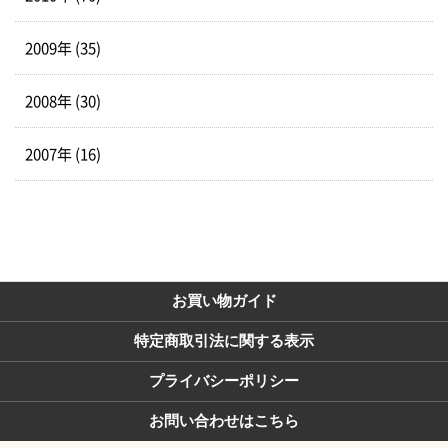
2009年 (35)
2008年 (30)
2007年 (16)
お買い物ガイド
特定商取引法に関する表示
プライバシーポリシー
お問い合わせはこちら