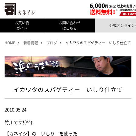
お買い物
お問い合わせ
公式オンライン
ガイド
はこちら
HOME
新着情報
ブログ
イカワタのスパゲティー いしり仕立て
イカワタのスパゲティー いしり仕立て
2010.05.24
竹川です!(^^)!
【カネイシ】の いしり を使った