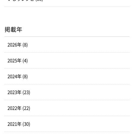
掲載年
2026年 (8)
2025年 (4)
2024年 (8)
2023年 (23)
2022年 (22)
2021年 (30)