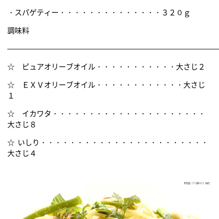
・スパゲティー・・・・・・・・・・・・・・３２０ｇ
調味料
————————————————————————————
☆ ピュアオリーブオイル・・・・・・・・・・・大さじ２
☆ ＥＸＶオリーブオイル・・・・・・・・・・・・大さじ
１
☆ イカワタ・・・・・・・・・・・・・・・・・・・・・
大さじ８
☆ いしり・・・・・・・・・・・・・・・・・・・・・・・
大さじ４