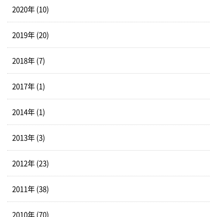
2020年 (10)
2019年 (20)
2018年 (7)
2017年 (1)
2014年 (1)
2013年 (3)
2012年 (23)
2011年 (38)
2010年 (70)