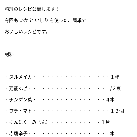
料理のレシピ公開します！
今回も いか と いしり を使った、簡単で
おいしいレシピです。
材料
————————————————————————————
・スルメイカ・・・・・・・・・・・・・・・・・１杯
・万能ねぎ・・・・・・・・・・・・・・・・・１/２束
・チンゲン菜・・・・・・・・・・・・・・・・４本
・プチトマト・・・・・・・・・・・・・・・・・１２個
・にんにく（みじん）・・・・・・・・・・・１片
・赤唐辛子・・・・・・・・・・・・・・・・・１本