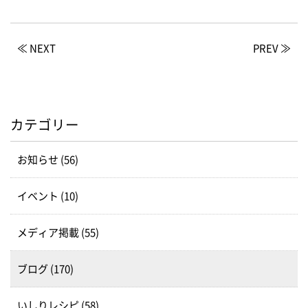
≪ NEXT
PREV ≫
カテゴリー
お知らせ (56)
イベント (10)
メディア掲載 (55)
ブログ (170)
いしりレシピ (58)