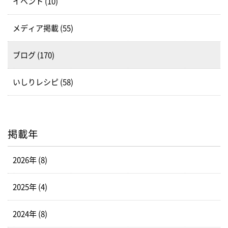
イベント (10)
メディア掲載 (55)
ブログ (170)
いしりレシピ (58)
掲載年
2026年 (8)
2025年 (4)
2024年 (8)