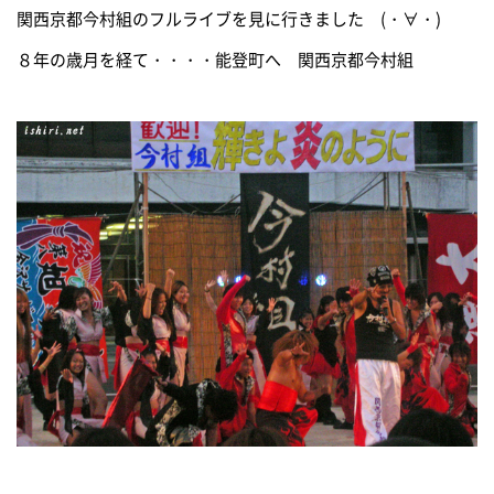
関西京都今村組のフルライブを見に行きました (・∀・)
８年の歳月を経て・・・・能登町へ 関西京都今村組