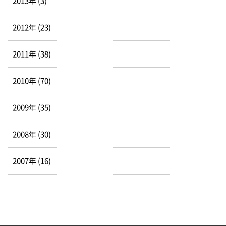
2013年 (3)
2012年 (23)
2011年 (38)
2010年 (70)
2009年 (35)
2008年 (30)
2007年 (16)