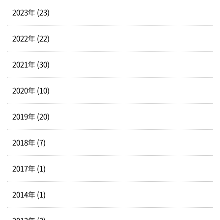
2023年 (23)
2022年 (22)
2021年 (30)
2020年 (10)
2019年 (20)
2018年 (7)
2017年 (1)
2014年 (1)