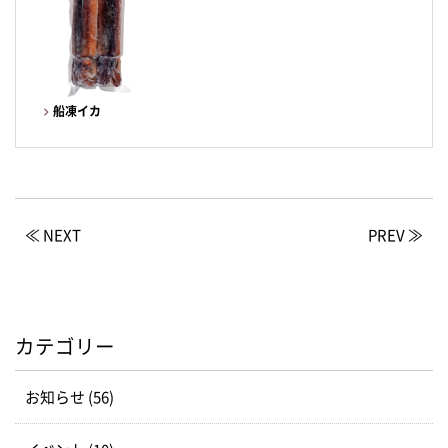
船凍イカ
≪ NEXT
PREV ≫
カテゴリー
お知らせ (56)