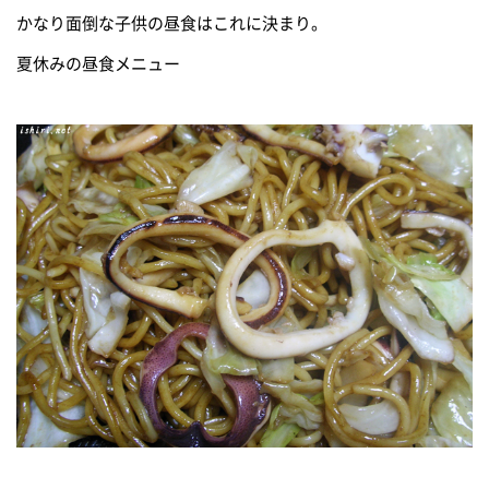
かなり面倒な子供の昼食はこれに決まり。
夏休みの昼食メニュー