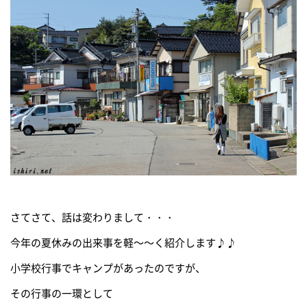
さてさて、話は変わりまして・・・
今年の夏休みの出来事を軽～～く紹介します♪♪
小学校行事でキャンプがあったのですが、
その行事の一環として