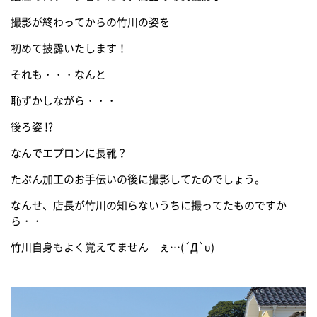
撮影が終わってからの竹川の姿を
初めて披露いたします！
それも・・・なんと
恥ずかしながら・・・
後ろ姿 !?
なんでエプロンに長靴？
たぶん加工のお手伝いの後に撮影してたのでしょう。
なんせ、店長が竹川の知らないうちに撮ってたものですか
ら・・
竹川自身もよく覚えてません ぇ…(´Д`υ)