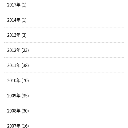
2017年 (1)
2014年 (1)
2013年 (3)
2012年 (23)
2011年 (38)
2010年 (70)
2009年 (35)
2008年 (30)
2007年 (16)