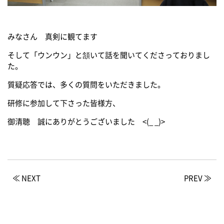
みなさん 真剣に観てます
そして「ウンウン」と頷いて話を聞いてくださっておりまし
た。
質疑応答では、多くの質問をいただきました。
研修に参加して下さった皆様方、
御清聴 誠にありがとうございました <(_ _)>
≪ NEXT
PREV ≫