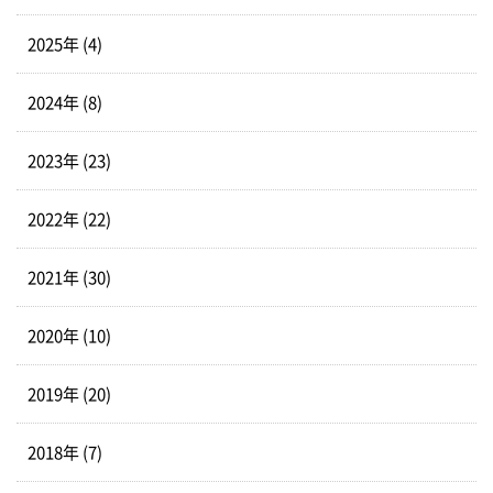
2025年 (4)
2024年 (8)
2023年 (23)
2022年 (22)
2021年 (30)
2020年 (10)
2019年 (20)
2018年 (7)