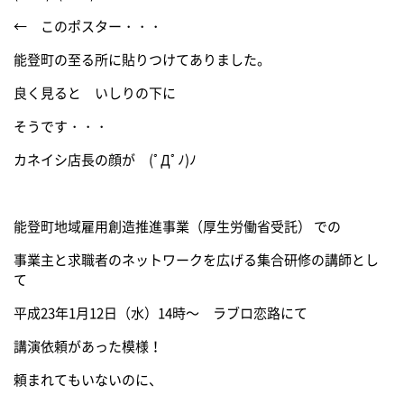
← このポスター・・・
能登町の至る所に貼りつけてありました。
良く見ると いしりの下に
そうです・・・
カネイシ店長の顔が (ﾟДﾟﾉ)ﾉ
能登町地域雇用創造推進事業（厚生労働省受託） での
事業主と求職者のネットワークを広げる集合研修の講師とし
て
平成23年1月12日（水）14時～ ラブロ恋路にて
講演依頼があった模様！
頼まれてもいないのに、