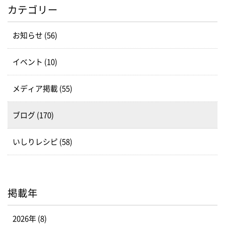
カテゴリー
お知らせ (56)
イベント (10)
メディア掲載 (55)
ブログ (170)
いしりレシピ (58)
掲載年
2026年 (8)