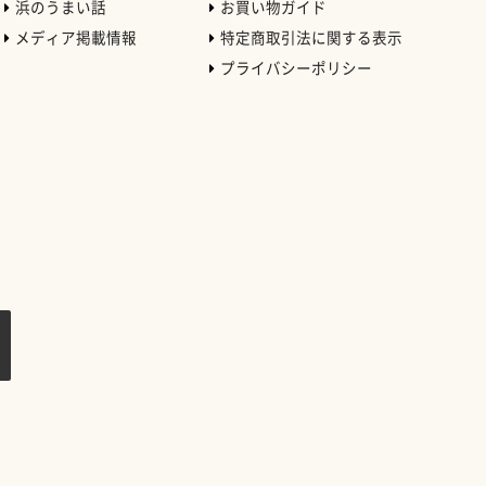
浜のうまい話
お買い物ガイド
メディア掲載情報
特定商取引法に関する表示
プライバシーポリシー