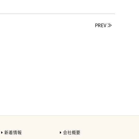
PREV ≫
新着情報
会社概要