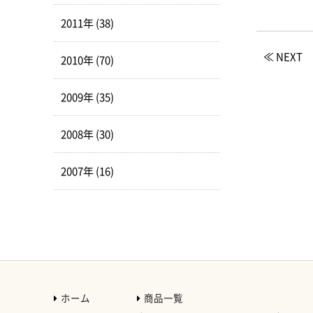
2011年 (38)
≪ NEXT
2010年 (70)
2009年 (35)
2008年 (30)
2007年 (16)
ホーム
商品一覧