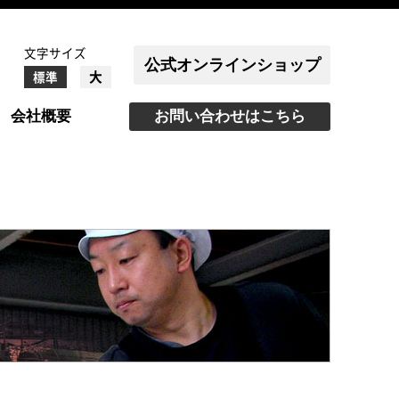
文字サイズ
公式オンラインショップ
大
標準
会社概要
お問い合わせはこちら