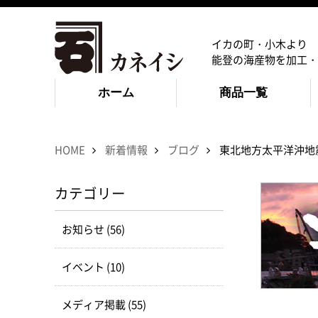
イカの町・小木より
能登の海産物を加工・
ホーム
商品一覧
HOME
新着情報
ブログ
東北地方太平洋沖地
カテゴリー
お知らせ (56)
イベント (10)
メディア掲載 (55)