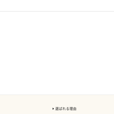
選ばれる理由