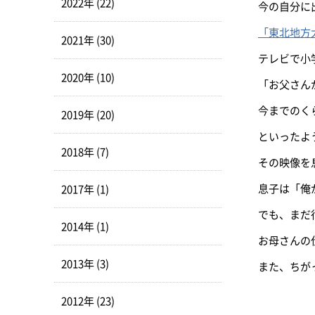
2022年 (22)
今の自分に
「東北地方
2021年 (30)
テレビで小
2020年 (10)
「お父さん
今までのく
2019年 (20)
といったよ
2018年 (7)
その映像を
息子は「俺
2017年 (1)
でも、まだ
2014年 (1)
お母さんの
2013年 (3)
また、ちが
2012年 (23)