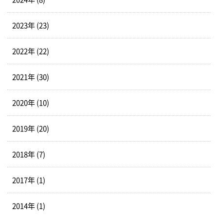
2023年 (23)
2022年 (22)
2021年 (30)
2020年 (10)
2019年 (20)
2018年 (7)
2017年 (1)
2014年 (1)