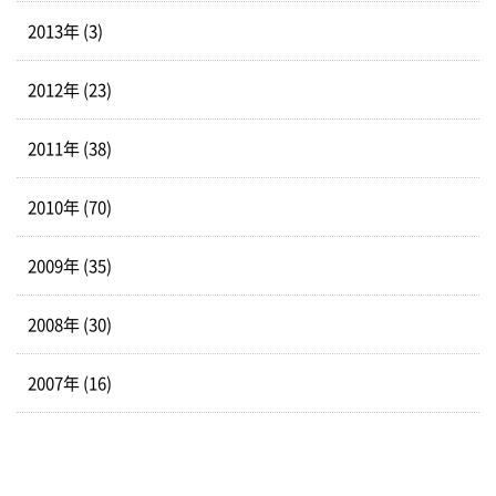
2013年 (3)
2012年 (23)
2011年 (38)
2010年 (70)
2009年 (35)
2008年 (30)
2007年 (16)