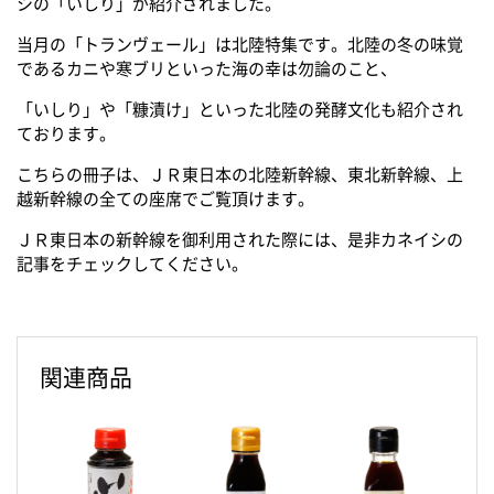
シの「いしり」が紹介されました。
当月の「トランヴェール」は北陸特集です。北陸の冬の味覚
であるカニや寒ブリといった海の幸は勿論のこと、
「いしり」や「糠漬け」といった北陸の発酵文化も紹介され
ております。
こちらの冊子は、ＪＲ東日本の北陸新幹線、東北新幹線、上
越新幹線の全ての座席でご覧頂けます。
ＪＲ東日本の新幹線を御利用された際には、是非カネイシの
記事をチェックしてください。
関連商品