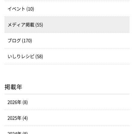
イベント (10)
メディア掲載 (55)
ブログ (170)
いしりレシピ (58)
掲載年
2026年 (8)
2025年 (4)
2024年 (8)