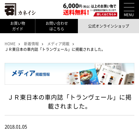
MENU
お買い物
お問い合わせ
公式オンラインショップ
ガイド
はこちら
HOME
新着情報
メディア掲載
ＪＲ東日本の車内誌「トランヴェール」に掲載されました。
ＪＲ東日本の車内誌「トランヴェール」に掲
載されました。
2018.01.05