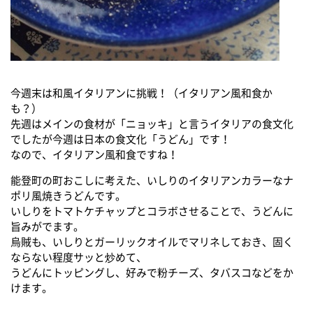
今週末は和風イタリアンに挑戦！（イタリアン風和食か
も？）
先週はメインの食材が「ニョッキ」と言うイタリアの食文化
でしたが今週は日本の食文化「うどん」です！
なので、イタリアン風和食ですね！
能登町の町おこしに考えた、いしりのイタリアンカラーなナ
ポリ風焼きうどんです。
いしりをトマトケチャップとコラボさせることで、うどんに
旨みがでます。
烏賊も、いしりとガーリックオイルでマリネしておき、固く
ならない程度サッと炒めて、
うどんにトッピングし、好みで粉チーズ、タバスコなどをか
けます。