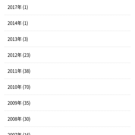
2017年 (1)
2014年 (1)
2013年 (3)
2012年 (23)
2011年 (38)
2010年 (70)
2009年 (35)
2008年 (30)
2007年 (16)