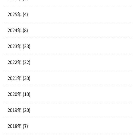
2025年 (4)
2024年 (8)
2023年 (23)
2022年 (22)
2021年 (30)
2020年 (10)
2019年 (20)
2018年 (7)