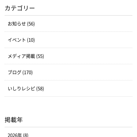
カテゴリー
お知らせ (56)
イベント (10)
メディア掲載 (55)
ブログ (170)
いしりレシピ (58)
掲載年
2026年 (8)