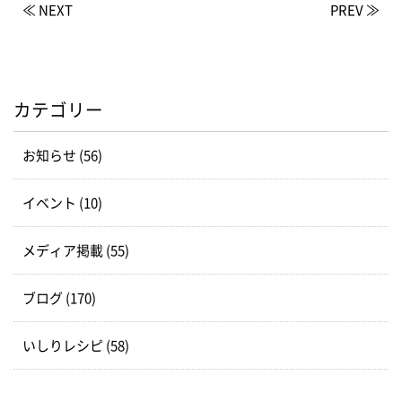
≪ NEXT
PREV ≫
カテゴリー
お知らせ (56)
イベント (10)
メディア掲載 (55)
ブログ (170)
いしりレシピ (58)