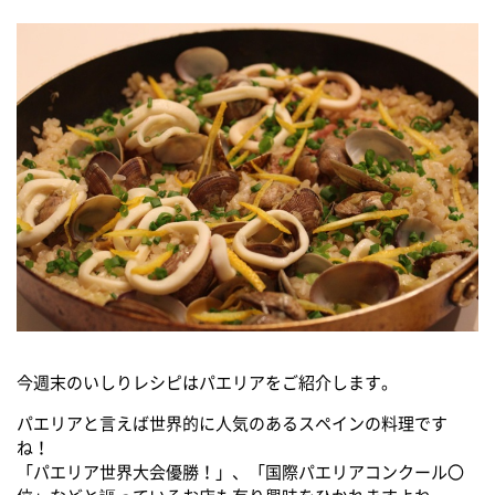
今週末のいしりレシピはパエリアをご紹介します。
パエリアと言えば世界的に人気のあるスペインの料理です
ね！
「パエリア世界大会優勝！」、「国際パエリアコンクール〇