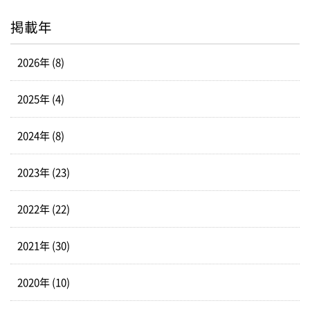
掲載年
2026年 (8)
2025年 (4)
2024年 (8)
2023年 (23)
2022年 (22)
2021年 (30)
2020年 (10)