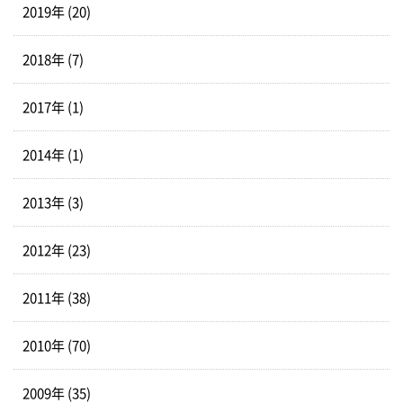
2019年 (20)
2018年 (7)
2017年 (1)
2014年 (1)
2013年 (3)
2012年 (23)
2011年 (38)
2010年 (70)
2009年 (35)