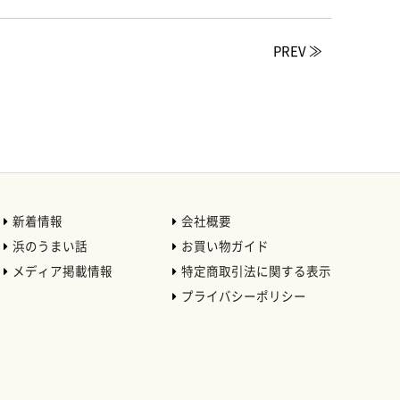
PREV ≫
新着情報
会社概要
浜のうまい話
お買い物ガイド
メディア掲載情報
特定商取引法に関する表示
プライバシーポリシー