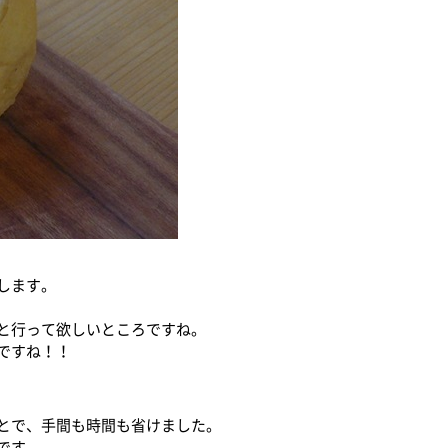
します。
と行って欲しいところですね。
ですね！！
とで、手間も時間も省けました。
です。