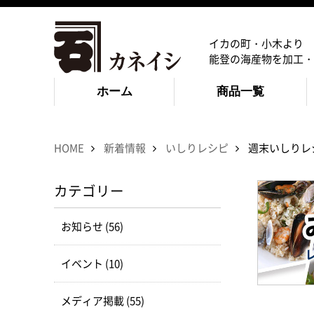
イカの町・小木より
能登の海産物を加工・
ホーム
商品一覧
HOME
新着情報
いしりレシピ
週末いしりレ
カテゴリー
お知らせ (56)
イベント (10)
メディア掲載 (55)