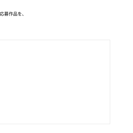
 応募作品を、