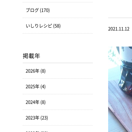
ブログ (170)
いしりレシピ (58)
2021.11.12
掲載年
2026年 (8)
2025年 (4)
2024年 (8)
2023年 (23)