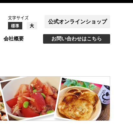
文字サイズ
公式オンラインショップ
大
標準
会社概要
お問い合わせはこちら