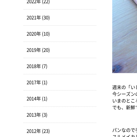
2022年 (22)
2021年 (30)
2020年 (10)
2019年 (20)
2018年 (7)
2017年 (1)
週末の「い
今シーズン
2014年 (1)
いまのとこ
でも、新鮮
2013年 (3)
パンなので
2012年 (23)
スルメイカ