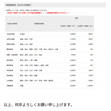
以上、何卒よろしくお願い申し上げます。