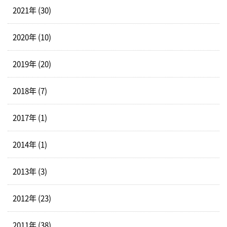
2021年 (30)
2020年 (10)
2019年 (20)
2018年 (7)
2017年 (1)
2014年 (1)
2013年 (3)
2012年 (23)
2011年 (38)