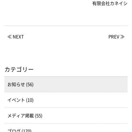
有限会社カネイシ
≪ NEXT
PREV ≫
カテゴリー
お知らせ (56)
イベント (10)
メディア掲載 (55)
ブログ (170)