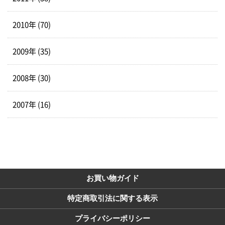
2010年 (70)
2009年 (35)
2008年 (30)
2007年 (16)
お買い物ガイド
特定商取引法に関する表示
プライバシーポリシー