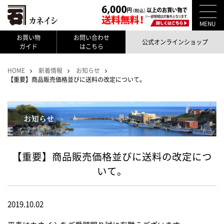
MENU
お買い物
お問い合わせ
公式オンラインショップ
ガイド
はこちら
HOME
新着情報
お知らせ
【重要】商品販売価格並びに送料の改定について。
【重要】商品販売価格並びに送料の改定につ
いて。
2019.10.02