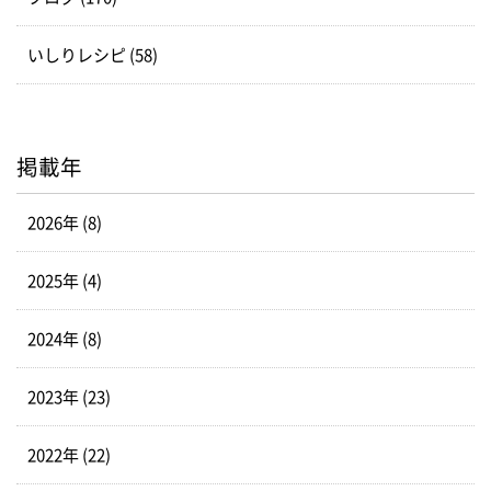
いしりレシピ (58)
掲載年
2026年 (8)
2025年 (4)
2024年 (8)
2023年 (23)
2022年 (22)