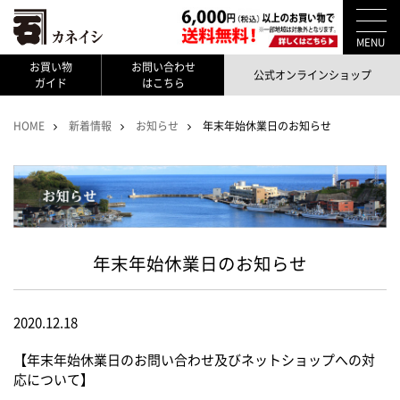
MENU
お買い物
お問い合わせ
公式オンラインショップ
ガイド
はこちら
HOME
新着情報
お知らせ
年末年始休業日のお知らせ
年末年始休業日のお知らせ
2020.12.18
【年末年始休業日のお問い合わせ及びネットショップへの対
応について】