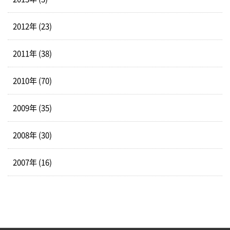
2012年 (23)
2011年 (38)
2010年 (70)
2009年 (35)
2008年 (30)
2007年 (16)