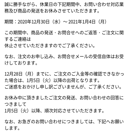
誠に勝手ながら、休業日の下記期間中、お問い合わせ対応業
務及び商品の発送をお休みさせていただきます。
期間：2020年12月30日（水）～ 2021年1月4日（月）
この期間中、商品の発送・お問合せへのご返答・ご注文に関
するご連絡は
休止させていただきますのでご了承ください。
なお、注文のお申し込み、お問合せメールの受信自体はお受
けしております。
12月28日（月）までに、ご注文のご入金等の確認できなかっ
た場合は、1月5日（火）以降の出荷となります。
ご迷惑をおかけし申し訳ございませんが、ご了承ください。
お休み中に頂きましたご注文の発送、お問い合わせの回答に
つきまして
1月5日（火）以降、順次対応させていただきます。
なお、お急ぎのお問い合わせにつきましては、下記へお願い
します。