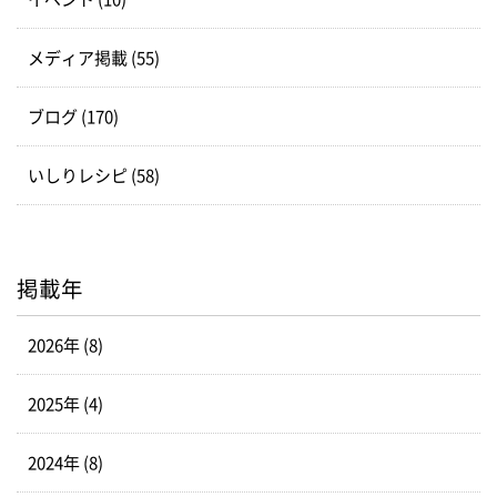
メディア掲載 (55)
ブログ (170)
いしりレシピ (58)
掲載年
2026年 (8)
2025年 (4)
2024年 (8)