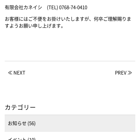
有限会社カネイシ (TEL) 0768-74-0410
お客様にはご不便をお掛けいたしますが、何卒ご理解賜りま
すようお願い申し上げます。
≪ NEXT
PREV ≫
カテゴリー
お知らせ (56)
イベント (10)