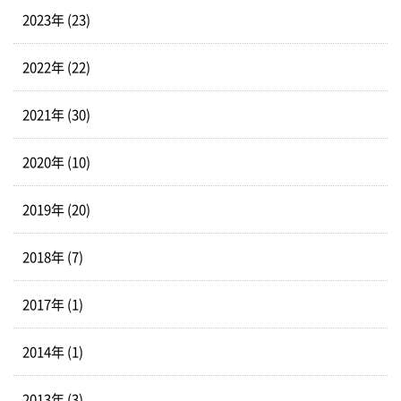
2023年 (23)
2022年 (22)
2021年 (30)
2020年 (10)
2019年 (20)
2018年 (7)
2017年 (1)
2014年 (1)
2013年 (3)