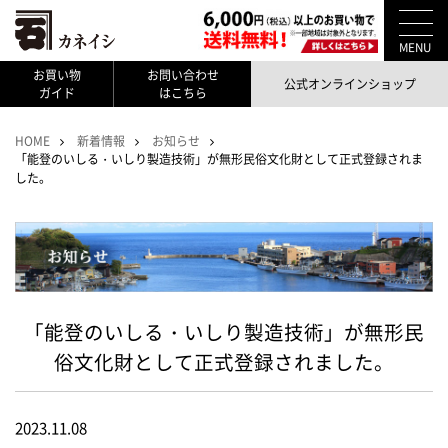
MENU
お買い物
お問い合わせ
公式オンラインショップ
ガイド
はこちら
HOME
新着情報
お知らせ
「能登のいしる・いしり製造技術」が無形民俗文化財として正式登録されま
した。
「能登のいしる・いしり製造技術」が無形民
俗文化財として正式登録されました。
2023.11.08