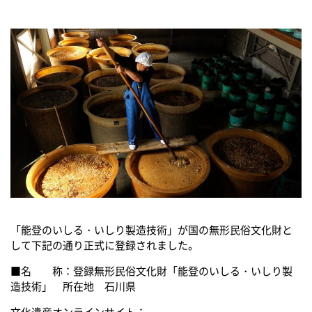
「能登のいしる・いしり製造技術」が国の無形民俗文化財と
して下記の通り正式に登録されました。
■名 称：登録無形民俗文化財「能登のいしる・いしり製
造技術」 所在地 石川県
文化遺産オンラインサイト：