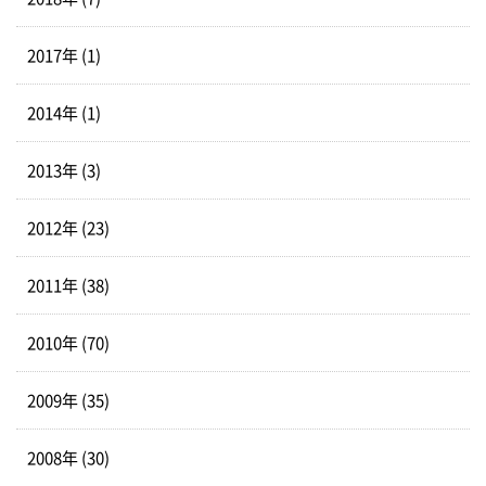
2017年 (1)
2014年 (1)
2013年 (3)
2012年 (23)
2011年 (38)
2010年 (70)
2009年 (35)
2008年 (30)