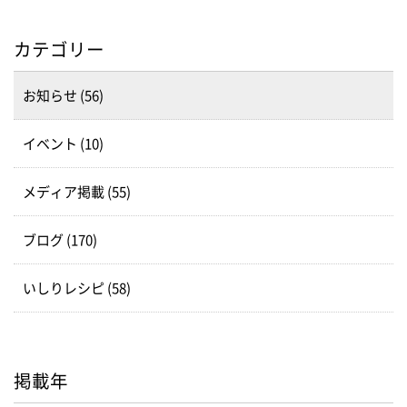
カテゴリー
お知らせ (56)
イベント (10)
メディア掲載 (55)
ブログ (170)
いしりレシピ (58)
掲載年