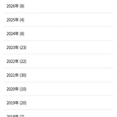
2026年 (8)
2025年 (4)
2024年 (8)
2023年 (23)
2022年 (22)
2021年 (30)
2020年 (10)
2019年 (20)
2018年 (7)