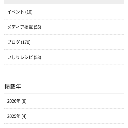
イベント (10)
メディア掲載 (55)
ブログ (170)
いしりレシピ (58)
掲載年
2026年 (8)
2025年 (4)