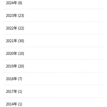
2024年 (8)
2023年 (23)
2022年 (22)
2021年 (30)
2020年 (10)
2019年 (20)
2018年 (7)
2017年 (1)
2014年 (1)