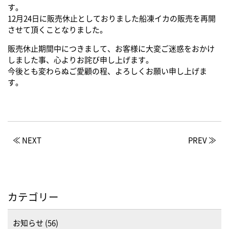
す。
12月24日に販売休止としておりました船凍イカの販売を再開
させて頂くことなりました。
販売休止期間中につきまして、お客様に大変ご迷惑をおかけ
しました事、心よりお詫び申し上げます。
今後とも変わらぬご愛顧の程、よろしくお願い申し上げま
す。
≪ NEXT
PREV ≫
カテゴリー
お知らせ (56)