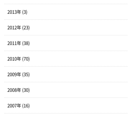
2013年 (3)
2012年 (23)
2011年 (38)
2010年 (70)
2009年 (35)
2008年 (30)
2007年 (16)