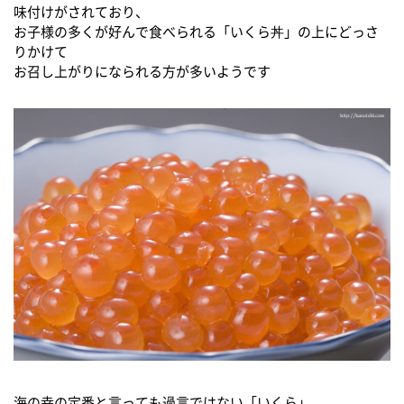
味付けがされており、
お子様の多くが好んで食べられる「いくら丼」の上にどっさ
りかけて
お召し上がりになられる方が多いようです
海の幸の定番と言っても過言ではない「いくら」