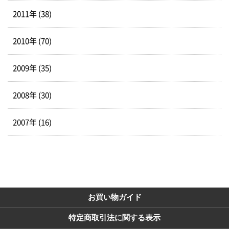
2011年 (38)
2010年 (70)
2009年 (35)
2008年 (30)
2007年 (16)
お買い物ガイド
特定商取引法に関する表示