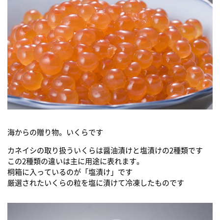
海からの贈り物。いくらです
カネイシの取り扱ういくらは醤油漬けと塩漬けの2種類です
この2種類の違いは主に用途に表れます。
桐箱に入っているのが「塩漬け」です
厳選されたいくらの粒を塩に漬けて冷凍したものです