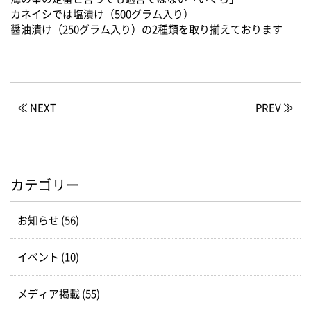
カネイシでは塩漬け（500グラム入り）
醤油漬け（250グラム入り）の2種類を取り揃えております
≪ NEXT
PREV ≫
カテゴリー
お知らせ (56)
イベント (10)
メディア掲載 (55)