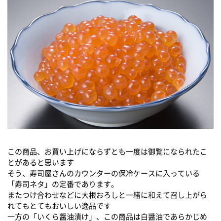
この商品、お買い上げにならずとも一度は御覧になられたこ
とがあると思います
そう、寿司屋さんのカウンターの保冷ケースに入っている
「寿司ネタ」の定番であります。
またつけ合わせなどに大根おろしと一緒に和えて召し上がら
れてもとてもおいしい逸品です
一方の「いくら醤油漬け」、この商品は白醤油であらかじめ