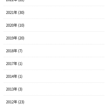
2021年 (30)
2020年 (10)
2019年 (20)
2018年 (7)
2017年 (1)
2014年 (1)
2013年 (3)
2012年 (23)