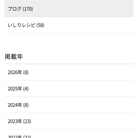
ブログ (170)
いしりレシピ (58)
掲載年
2026年 (8)
2025年 (4)
2024年 (8)
2023年 (23)
2022年 (22)