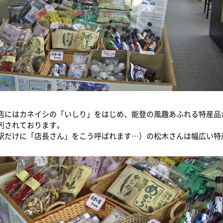
店にはカネイシの「いしり」をはじめ、能登の風趣あふれる特産品
列されております。
駅だけに「店長さん」をこう呼ばれます…）の松木さんは幅広い特