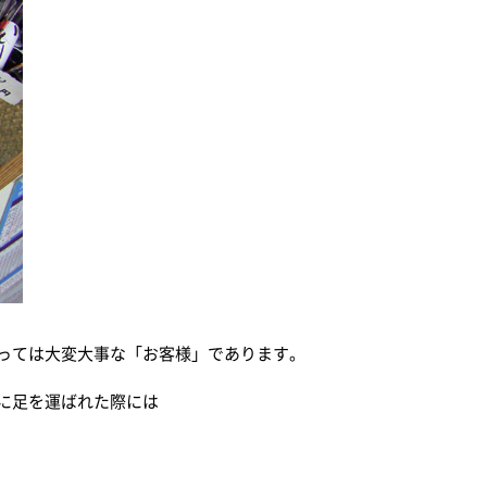
っては大変大事な「お客様」であります。
に足を運ばれた際には