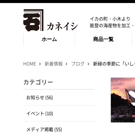
イカの町・小木より
能登の海産物を加工・
ホーム
商品一覧
HOME
新着情報
ブログ
新緑の季節に「いし
カテゴリー
お知らせ (56)
イベント (10)
メディア掲載 (55)