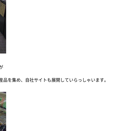
が
産品を集め、自社サイトも展開していらっしゃいます。