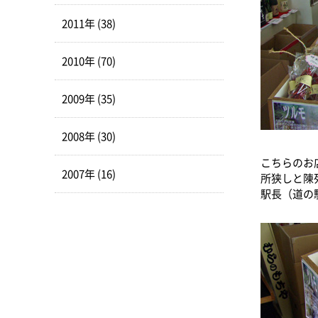
2011年 (38)
2010年 (70)
2009年 (35)
2008年 (30)
こちらのお
2007年 (16)
所狭しと陳
駅長（道の