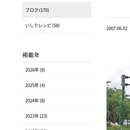
ブログ (170)
いしりレシピ (58)
2007.06.02
掲載年
2026年 (8)
2025年 (4)
2024年 (8)
2023年 (23)