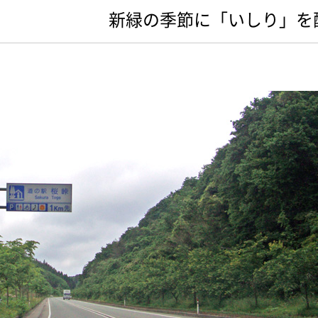
新緑の季節に「いしり」を