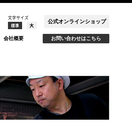
文字サイズ
公式オンラインショップ
大
標準
会社概要
お問い合わせはこちら