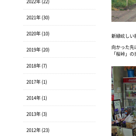
2022年 (22)
2021年 (30)
2020年 (10)
新緑眩しい
向かった先
2019年 (20)
「桜峠」の
2018年 (7)
2017年 (1)
2014年 (1)
2013年 (3)
2012年 (23)