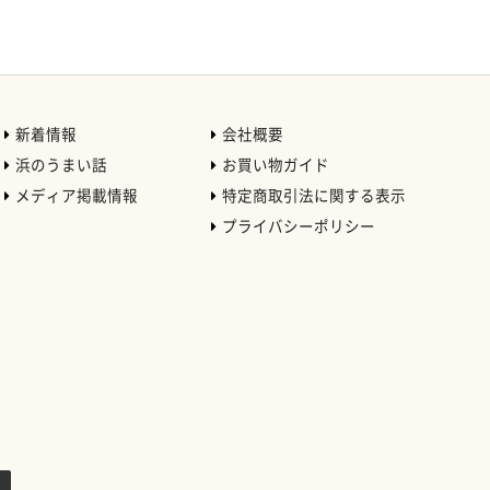
新着情報
会社概要
浜のうまい話
お買い物ガイド
メディア掲載情報
特定商取引法に関する表示
プライバシーポリシー