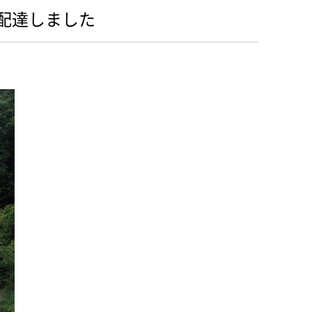
配達しました