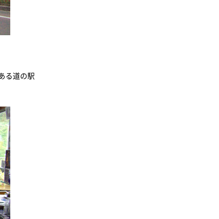
ある道の駅