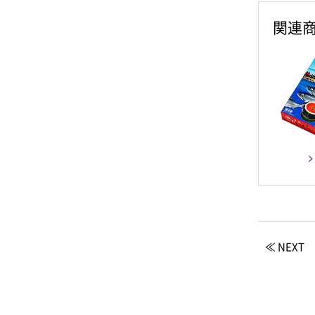
関連
≪ NEXT