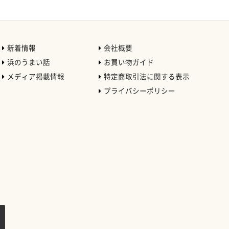
新着情報
会社概要
浜のうまい話
お買い物ガイド
メディア掲載情報
特定商取引法に関する表示
プライバシーポリシー