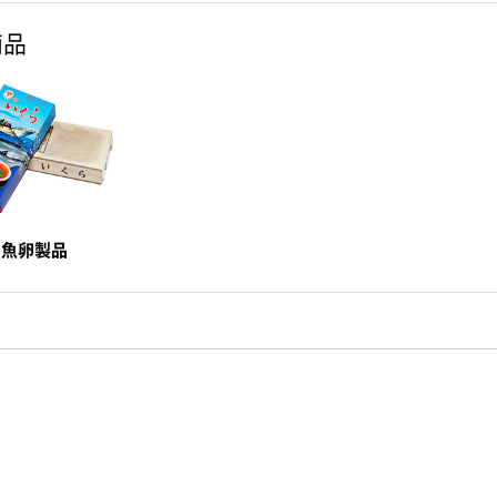
商品
魚卵製品