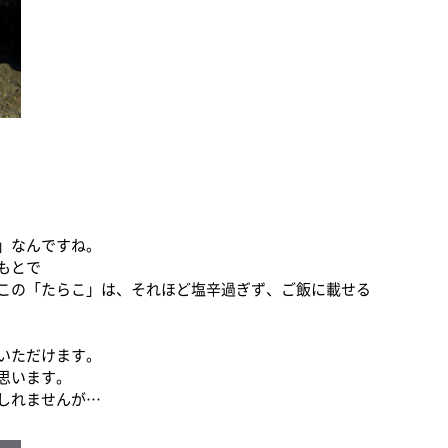
」なんですね。
もとで
この「たらこ」は、それほど塩辛過ぎず、ご飯に載せる
いただけます。
思います。
しれませんが…