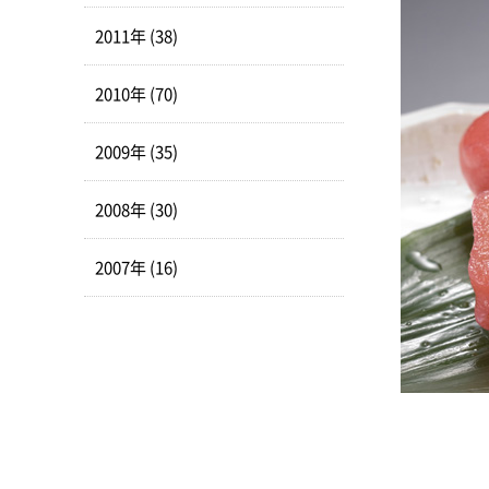
2011年 (38)
2010年 (70)
2009年 (35)
2008年 (30)
2007年 (16)