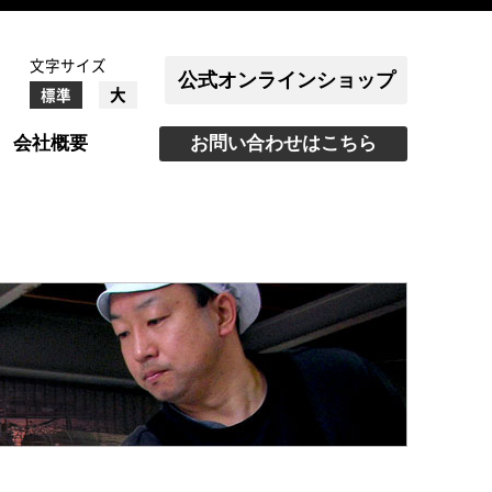
文字サイズ
公式オンラインショップ
大
標準
会社概要
お問い合わせはこちら