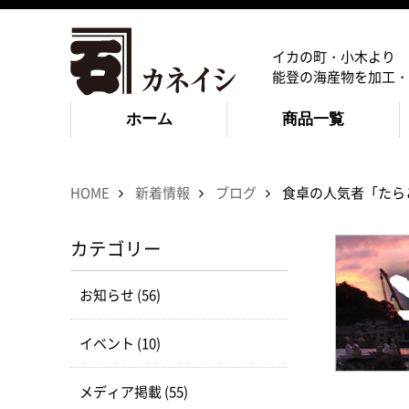
イカの町・小木より
能登の海産物を加工・
ホーム
商品一覧
HOME
新着情報
ブログ
食卓の人気者「たら
カテゴリー
お知らせ (56)
イベント (10)
メディア掲載 (55)