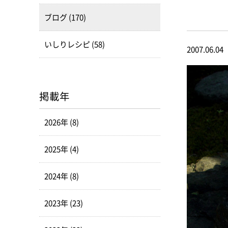
ブログ (170)
いしりレシピ (58)
2007.06.04
掲載年
2026年 (8)
2025年 (4)
2024年 (8)
2023年 (23)