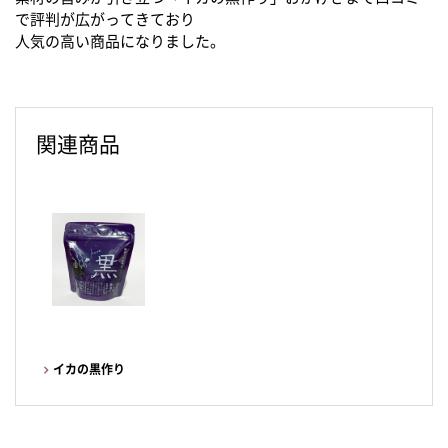
で評判が広がってきており
人気の高い商品になりました。
関連商品
イカの黒作り