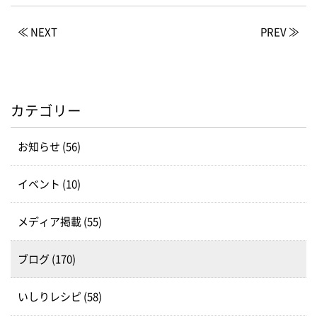
≪ NEXT
PREV ≫
カテゴリー
お知らせ (56)
イベント (10)
メディア掲載 (55)
ブログ (170)
いしりレシピ (58)