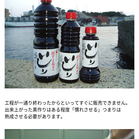
工程が一通り終わったからといってすぐに販売できません。
出来上がった黒作りはある程度「慣れさせる」つまりは
熟成させる必要があります。