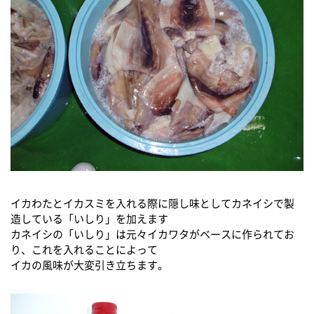
イカわたとイカスミを入れる際に隠し味としてカネイシで製
造している「いしり」を加えます
カネイシの「いしり」は元々イカワタがベースに作られてお
り、これを入れることによって
イカの風味が大変引き立ちます。