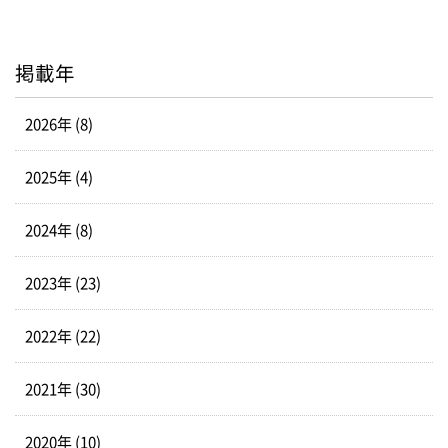
掲載年
2026年 (8)
2025年 (4)
2024年 (8)
2023年 (23)
2022年 (22)
2021年 (30)
2020年 (10)