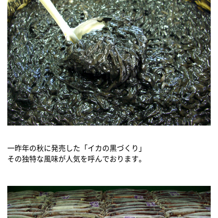
一昨年の秋に発売した「イカの黒づくり」
その独特な風味が人気を呼んでおります。