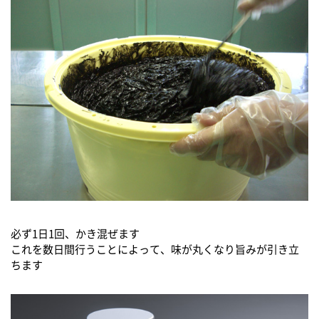
必ず1日1回、かき混ぜます
これを数日間行うことによって、味が丸くなり旨みが引き立
ちます