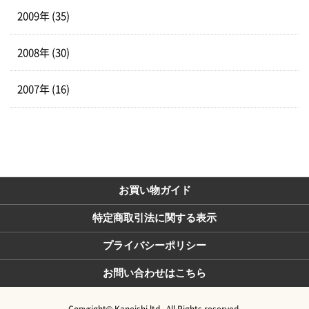
2009年 (35)
2008年 (30)
2007年 (16)
お買い物ガイド
特定商取引法に関する表示
プライバシーポリシー
お問い合わせはこちら