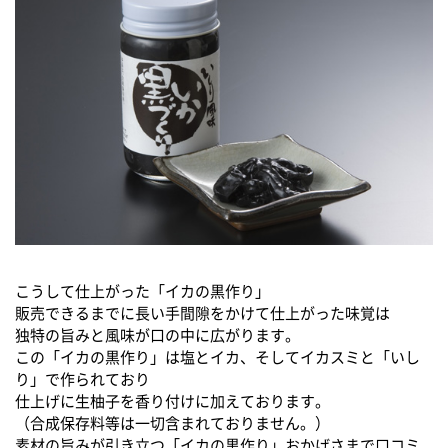
こうして仕上がった「イカの黒作り」
販売できるまでに長い手間隙をかけて仕上がった味覚は
独特の旨みと風味が口の中に広がります。
この「イカの黒作り」は塩とイカ、そしてイカスミと「いし
り」で作られており
仕上げに生柚子を香り付けに加えております。
（合成保存料等は一切含まれておりません。）
素材の旨みが引き立つ「イカの黒作り」おかげさまで口コミ