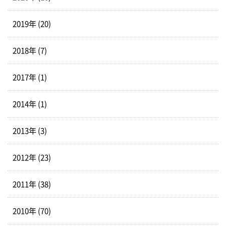
2019年 (20)
2018年 (7)
2017年 (1)
2014年 (1)
2013年 (3)
2012年 (23)
2011年 (38)
2010年 (70)