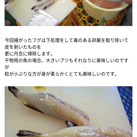
今回揚がったフグは下処理をして毒のある卵巣を取り除いて
皮を剥いたものを
更に丹念に掃除します。
干物用の魚の場合、大きいブツもそれなりに美味しいのです
が
粒が小ぶりな方が身が柔らかくとても美味しいのです。