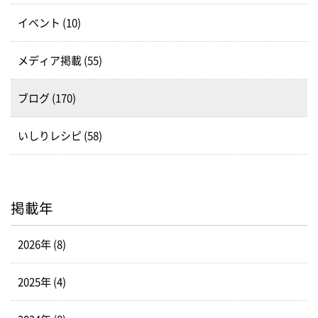
イベント (10)
メディア掲載 (55)
ブログ (170)
いしりレシピ (58)
掲載年
2026年 (8)
2025年 (4)