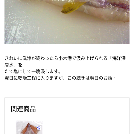
きれいに洗浄が終わったら小木港で汲み上げられる「海洋深
層水」を
たて塩にして一晩浸します。
翌日に乾燥工程に入りますが、この続きは明日のお話…
関連商品