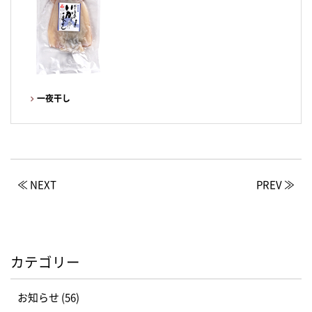
一夜干し
≪ NEXT
PREV ≫
カテゴリー
お知らせ (56)