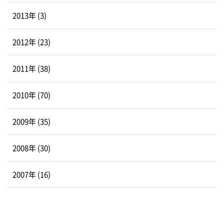
2013年 (3)
2012年 (23)
2011年 (38)
2010年 (70)
2009年 (35)
2008年 (30)
2007年 (16)