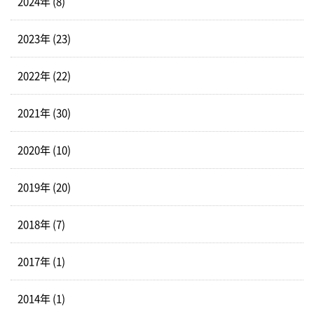
2024年 (8)
2023年 (23)
2022年 (22)
2021年 (30)
2020年 (10)
2019年 (20)
2018年 (7)
2017年 (1)
2014年 (1)