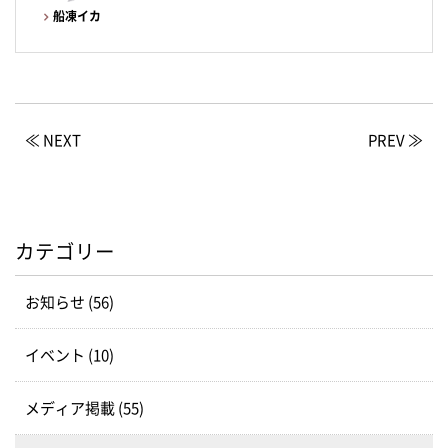
船凍イカ
≪ NEXT
PREV ≫
カテゴリー
お知らせ (56)
イベント (10)
メディア掲載 (55)