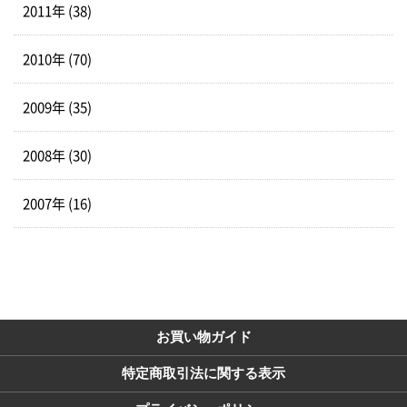
2011年 (38)
2010年 (70)
2009年 (35)
2008年 (30)
2007年 (16)
お買い物ガイド
特定商取引法に関する表示