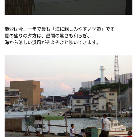
能登は今、一年で最も「海に親しみやすい季節」です
夏の盛りの夕方は、昼間の暑さも和らぎ、
海から涼しい浜風がそよそよと吹いてきます。