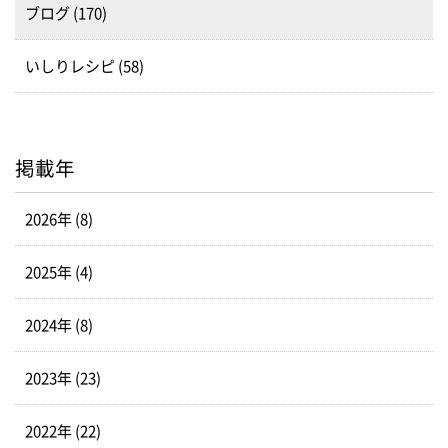
ブログ (170)
いしりレシピ (58)
掲載年
2026年 (8)
2025年 (4)
2024年 (8)
2023年 (23)
2022年 (22)