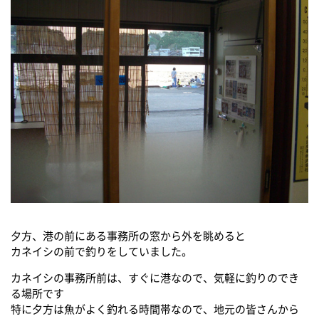
夕方、港の前にある事務所の窓から外を眺めると
カネイシの前で釣りをしていました。
カネイシの事務所前は、すぐに港なので、気軽に釣りのでき
る場所です
特に夕方は魚がよく釣れる時間帯なので、地元の皆さんから