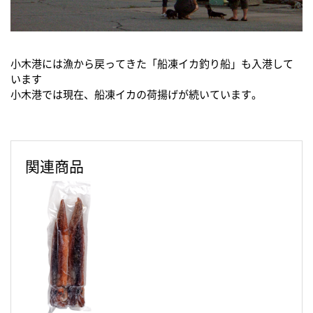
小木港には漁から戻ってきた「船凍イカ釣り船」も入港して
います
小木港では現在、船凍イカの荷揚げが続いています。
関連商品