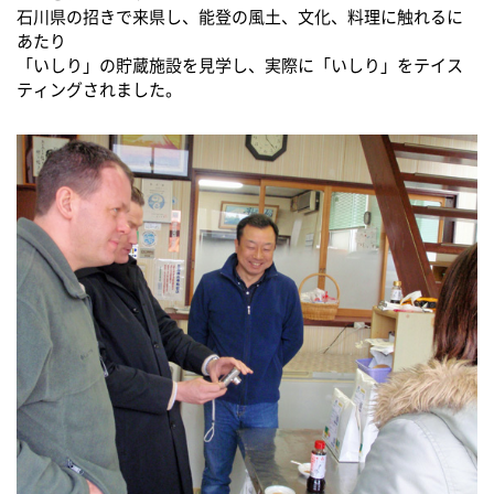
石川県の招きで来県し、能登の風土、文化、料理に触れるに
あたり
「いしり」の貯蔵施設を見学し、実際に「いしり」をテイス
ティングされました。