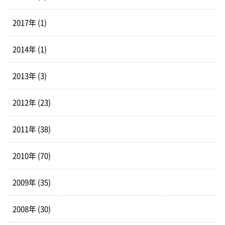
2017年 (1)
2014年 (1)
2013年 (3)
2012年 (23)
2011年 (38)
2010年 (70)
2009年 (35)
2008年 (30)