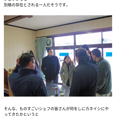
別格の存在とされる一人だそうです。
そんな、ものすごいシェフの皆さんが何をしにカネイシにや
ってきたかというと