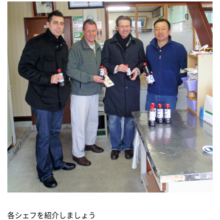
各シェフを紹介しましょう