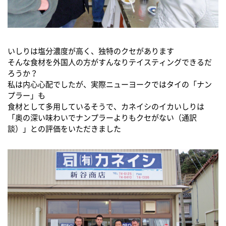
いしりは塩分濃度が高く、独特のクセがあります
そんな食材を外国人の方がすんなりテイスティングできるだ
ろうか？
私は内心心配でしたが、実際ニューヨークではタイの「ナン
プラー」も
食材として多用しているそうで、カネイシのイカいしりは
「奥の深い味わいでナンプラーよりもクセがない（通訳
談）」との評価をいただきました