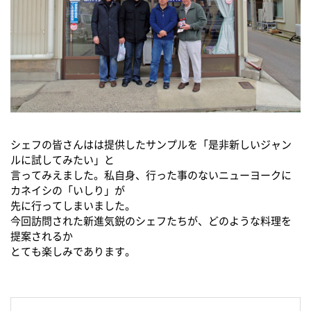
シェフの皆さんはは提供したサンプルを「是非新しいジャン
ルに試してみたい」と
言ってみえました。私自身、行った事のないニューヨークに
カネイシの「いしり」が
先に行ってしまいました。
今回訪問された新進気鋭のシェフたちが、どのような料理を
提案されるか
とても楽しみであります。