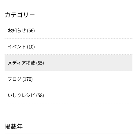
カテゴリー
お知らせ (56)
イベント (10)
メディア掲載 (55)
ブログ (170)
いしりレシピ (58)
掲載年