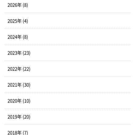
2026年 (8)
2025年 (4)
2024年 (8)
2023年 (23)
2022年 (22)
2021年 (30)
2020年 (10)
2019年 (20)
2018年 (7)