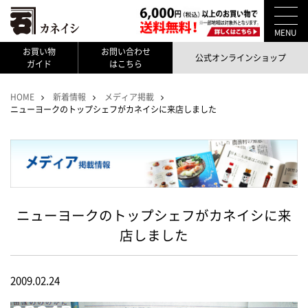
MENU
お買い物
お問い合わせ
公式オンラインショップ
ガイド
はこちら
HOME
新着情報
メディア掲載
ニューヨークのトップシェフがカネイシに来店しました
ニューヨークのトップシェフがカネイシに来
店しました
2009.02.24