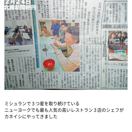
ミシュランで３つ星を取り続けている
ニューヨークでも最も人気の高いレストラン３店のシェフが
カネイシにやってきました