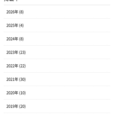
2026年 (8)
2025年 (4)
2024年 (8)
2023年 (23)
2022年 (22)
2021年 (30)
2020年 (10)
2019年 (20)