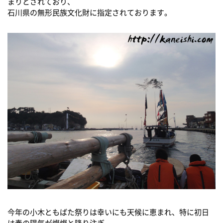
まりとされており、
石川県の無形民族文化財に指定されております。
今年の小木ともばた祭りは幸いにも天候に恵まれ、特に初日