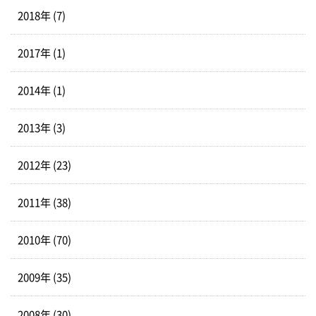
2018年 (7)
2017年 (1)
2014年 (1)
2013年 (3)
2012年 (23)
2011年 (38)
2010年 (70)
2009年 (35)
2008年 (30)