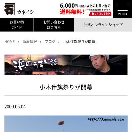
MENU
お買い物
お問い合わせ
公式オンラインショップ
ガイド
はこちら
HOME
新着情報
ブログ
小木伴旗祭りが開幕
小木伴旗祭りが開幕
2009.05.04