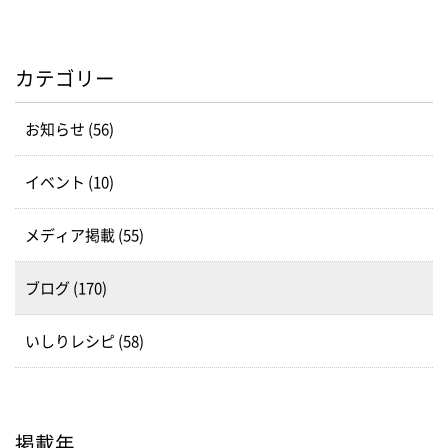
カテゴリー
お知らせ (56)
イベント (10)
メディア掲載 (55)
ブログ (170)
いしりレシピ (58)
掲載年