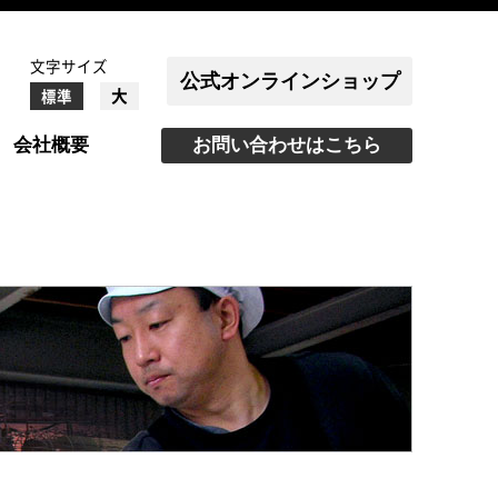
文字サイズ
公式オンラインショップ
大
標準
会社概要
お問い合わせはこちら