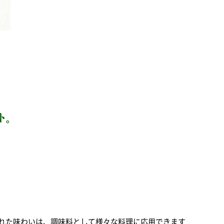
れた味わいは、調味料として様々な料理に応用できます