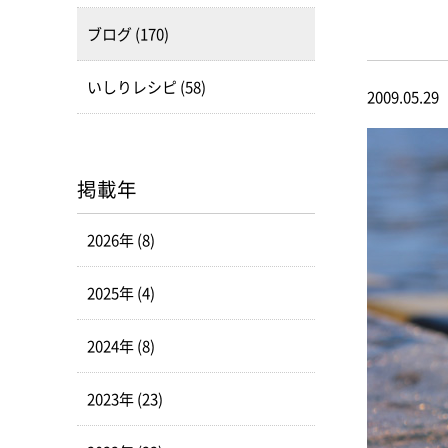
ブログ (170)
いしりレシピ (58)
2009.05.29
掲載年
2026年 (8)
2025年 (4)
2024年 (8)
2023年 (23)