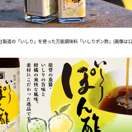
社製造の「いしり」を使った万能調味料「いしりポン酢」(画像は12