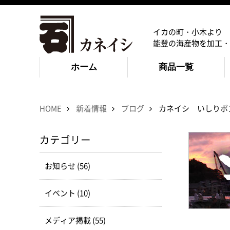
イカの町・小木より
能登の海産物を加工・
ホーム
商品一覧
HOME
新着情報
ブログ
カネイシ いしりポ
カテゴリー
お知らせ (56)
イベント (10)
メディア掲載 (55)