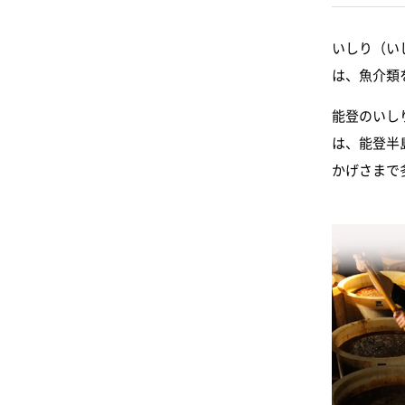
いしり（い
は、魚介類
能登のいし
は、能登半
かげさまで