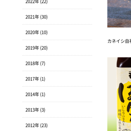
2022年 (22)
2021年 (30)
2020年 (10)
カネイシ自
2019年 (20)
2018年 (7)
2017年 (1)
2014年 (1)
2013年 (3)
2012年 (23)