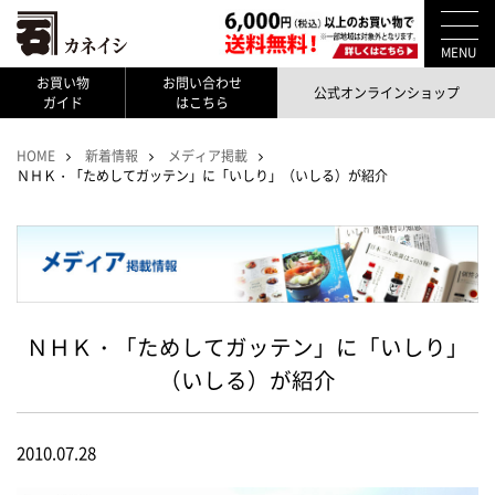
MENU
お買い物
お問い合わせ
公式オンラインショップ
ガイド
はこちら
HOME
新着情報
メディア掲載
ＮＨＫ・「ためしてガッテン」に「いしり」（いしる）が紹介
ＮＨＫ・「ためしてガッテン」に「いしり」
（いしる）が紹介
2010.07.28