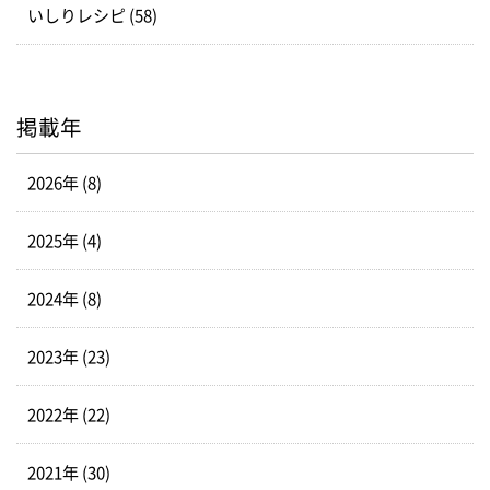
いしりレシピ (58)
掲載年
2026年 (8)
2025年 (4)
2024年 (8)
2023年 (23)
2022年 (22)
2021年 (30)