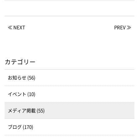
≪ NEXT
PREV ≫
カテゴリー
お知らせ (56)
イベント (10)
メディア掲載 (55)
ブログ (170)