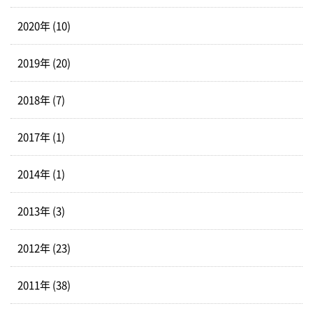
2020年 (10)
2019年 (20)
2018年 (7)
2017年 (1)
2014年 (1)
2013年 (3)
2012年 (23)
2011年 (38)