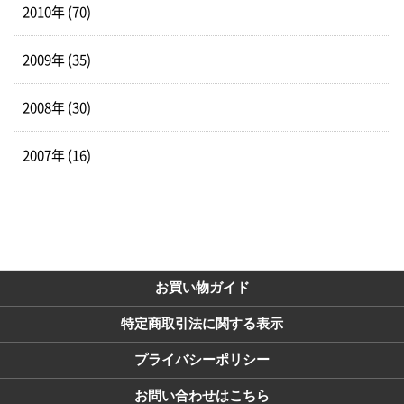
2010年 (70)
2009年 (35)
2008年 (30)
2007年 (16)
お買い物ガイド
特定商取引法に関する表示
プライバシーポリシー
お問い合わせはこちら