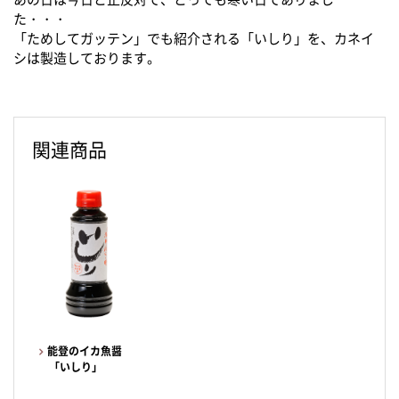
た・・・
「ためしてガッテン」でも紹介される「いしり」を、カネイ
シは製造しております。
関連商品
能登のイカ魚醤
「いしり」