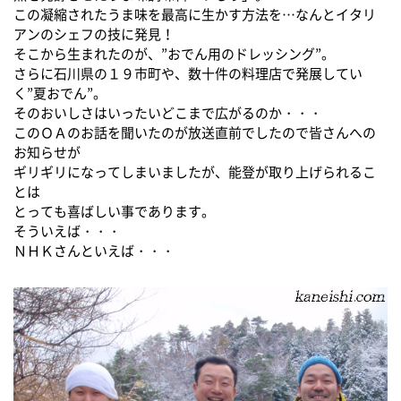
この凝縮されたうま味を最高に生かす方法を…なんとイタリ
アンのシェフの技に発見！
そこから生まれたのが、”おでん用のドレッシング”。
さらに石川県の１９市町や、数十件の料理店で発展してい
く”夏おでん”。
そのおいしさはいったいどこまで広がるのか・・・
このＯＡのお話を聞いたのが放送直前でしたので皆さんへの
お知らせが
ギリギリになってしまいましたが、能登が取り上げられるこ
とは
とっても喜ばしい事であります。
そういえば・・・
ＮＨＫさんといえば・・・