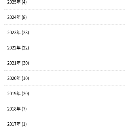
2025年 (4)
2024年 (8)
2023年 (23)
2022年 (22)
2021年 (30)
2020年 (10)
2019年 (20)
2018年 (7)
2017年 (1)