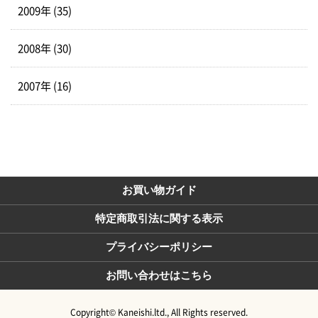
2009年 (35)
2008年 (30)
2007年 (16)
お買い物ガイド
特定商取引法に関する表示
プライバシーポリシー
お問い合わせはこちら
Copyright© Kaneishi.ltd., All Rights reserved.