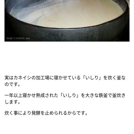
実はカネイシの加工場に寝かせている「いしり」を炊く釜な
のです。
一年以上寝かせ熟成された「いしり」を大きな鉄釜で釜炊き
します。
炊く事により発酵を止められるからです。