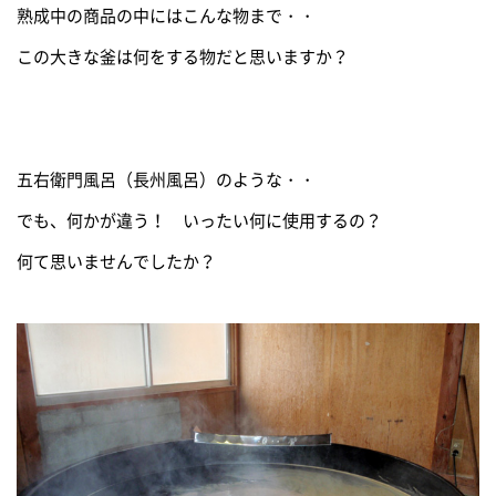
熟成中の商品の中にはこんな物まで・・
この大きな釜は何をする物だと思いますか？
五右衛門風呂（長州風呂）のような・・
でも、何かが違う！ いったい何に使用するの？
何て思いませんでしたか？