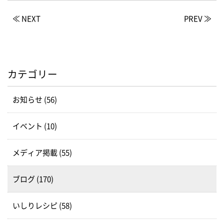
≪ NEXT
PREV ≫
カテゴリー
お知らせ (56)
イベント (10)
メディア掲載 (55)
ブログ (170)
いしりレシピ (58)