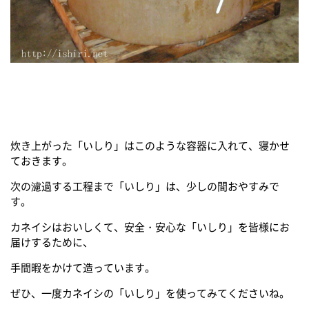
炊き上がった「いしり」はこのような容器に入れて、寝かせ
ておきます。
次の濾過する工程まで「いしり」は、少しの間おやすみで
す。
カネイシはおいしくて、安全・安心な「いしり」を皆様にお
届けするために、
手間暇をかけて造っています。
ぜひ、一度カネイシの「いしり」を使ってみてくださいね。