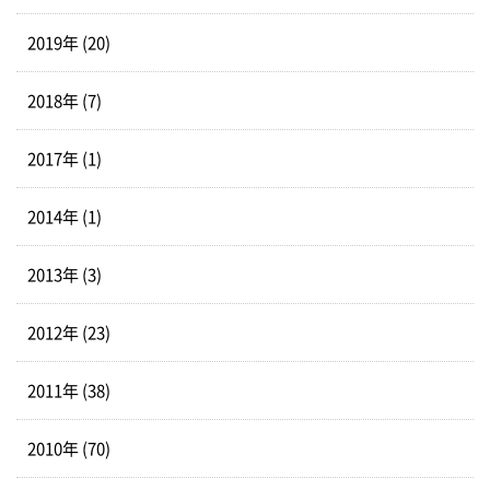
2019年 (20)
2018年 (7)
2017年 (1)
2014年 (1)
2013年 (3)
2012年 (23)
2011年 (38)
2010年 (70)