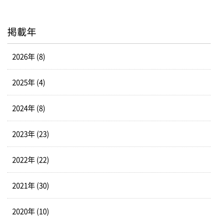
掲載年
2026年 (8)
2025年 (4)
2024年 (8)
2023年 (23)
2022年 (22)
2021年 (30)
2020年 (10)