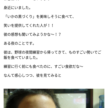
身近にいました。
「いかの黒づくり」を美味しそうに食べて、
笑いを提供してくれた人が！！
彼の感想も聞いてみようかな～！？
ある夜のことです。
彼は、野球の夜間練習から帰ってきて、ものすごい勢いでご
飯を食べていました。
練習に行く前にも食べたのに、すごい食欲だな～
なんて感心しつつ、彼を見てみると