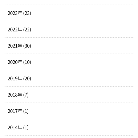
2023年 (23)
2022年 (22)
2021年 (30)
2020年 (10)
2019年 (20)
2018年 (7)
2017年 (1)
2014年 (1)