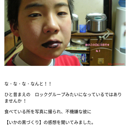
な・な・な・なんと！！
ひと昔まえの ロックグループみたいになっているではあり
ませんか ！
食べている所を写真に撮られ、不機嫌な彼に
【いかの黒づくり】の感想を聞いてみました。