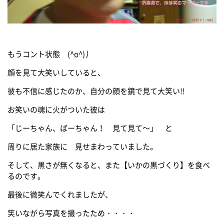
もうコント状態 (^o^)丿
顔を見て大笑いしていると、
彼も不信に感じたのか、自分の顔を鏡で見て大笑い!!
お笑いの魂に火がついた彼は
「じーちゃん、ばーちゃん！ 見て見て～」 と
周りに居た家族に 見せまわっていました。
そして、黒さが無くなると、また【いかの黒づくり】を食べ
るのです。
最後に微笑んでくれましたが、
笑いながら写真を撮ったため・・・・