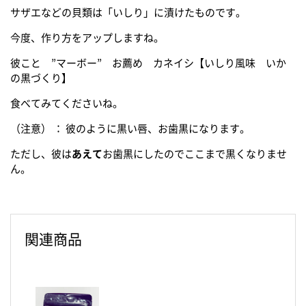
サザエなどの貝類は「いしり」に漬けたものです。
今度、作り方をアップしますね。
彼こと ”マーボー” お薦め カネイシ【いしり風味 いか
の黒づくり】
食べてみてくださいね。
（注意） ： 彼のように黒い唇、お歯黒になります。
ただし、彼は
あえて
お歯黒にしたのでここまで黒くなりませ
ん。
関連商品