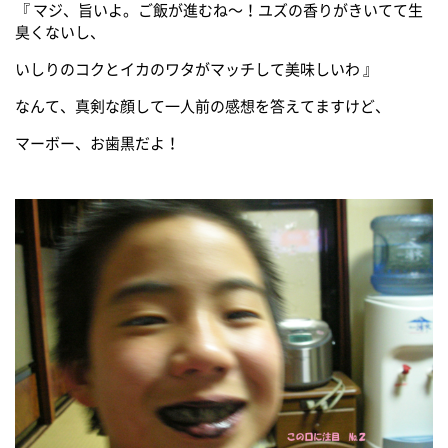
『 マジ、旨いよ。ご飯が進むね～！ユズの香りがきいてて生
臭くないし、
いしりのコクとイカのワタがマッチして美味しいわ 』
なんて、真剣な顔して一人前の感想を答えてますけど、
マーボー、お歯黒だよ！