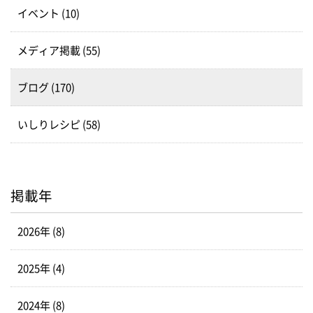
イベント (10)
メディア掲載 (55)
ブログ (170)
いしりレシピ (58)
掲載年
2026年 (8)
2025年 (4)
2024年 (8)