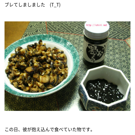
ブレてしましました (T_T)
この日、彼が抱え込んで食べていた物です。