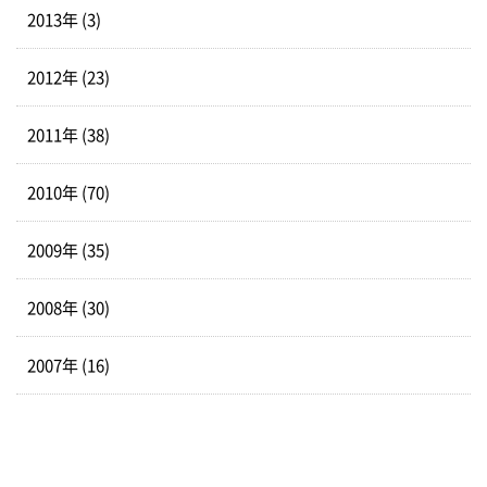
2013年 (3)
2012年 (23)
2011年 (38)
2010年 (70)
2009年 (35)
2008年 (30)
2007年 (16)