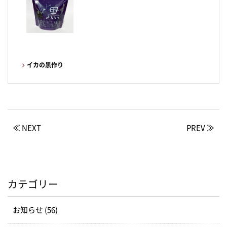
イカの黒作り
≪ NEXT
PREV ≫
カテゴリー
お知らせ (56)