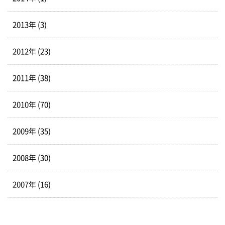
2013年 (3)
2012年 (23)
2011年 (38)
2010年 (70)
2009年 (35)
2008年 (30)
2007年 (16)