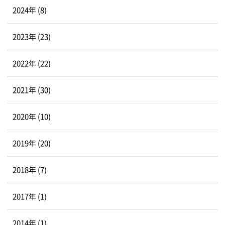
2024年 (8)
2023年 (23)
2022年 (22)
2021年 (30)
2020年 (10)
2019年 (20)
2018年 (7)
2017年 (1)
2014年 (1)