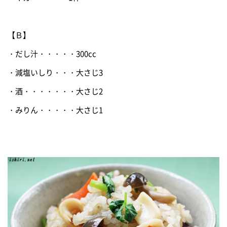
【Ｂ】
・だし汁・・・・・300cc
・減塩いしり・・・大さじ3
・酒・・・・・・・大さじ2
・みりん・・・・・大さじ1