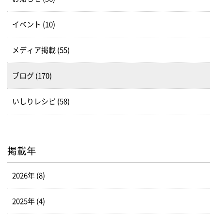
イベント (10)
メディア掲載 (55)
ブログ (170)
いしりレシピ (58)
掲載年
2026年 (8)
2025年 (4)