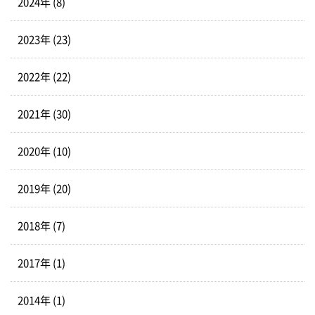
2024年 (8)
2023年 (23)
2022年 (22)
2021年 (30)
2020年 (10)
2019年 (20)
2018年 (7)
2017年 (1)
2014年 (1)