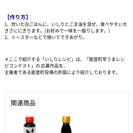
【作り方】
1、炊いた白ごはんに、いしりとごま油を混ぜ、食べやすい大
きさににぎります。(お好みで一味を一振りします。)
2、トースターなどで焼いてできあがり。
＊ここで紹介する「いしりレシピ」は、「能登町早うまレシ
ピコンテスト」の 応募作品を、
主催者である能登町役場の許諾により紹介しております。
関連商品