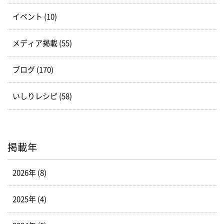
イベント (10)
メディア掲載 (55)
ブログ (170)
いしりレシピ (58)
掲載年
2026年 (8)
2025年 (4)