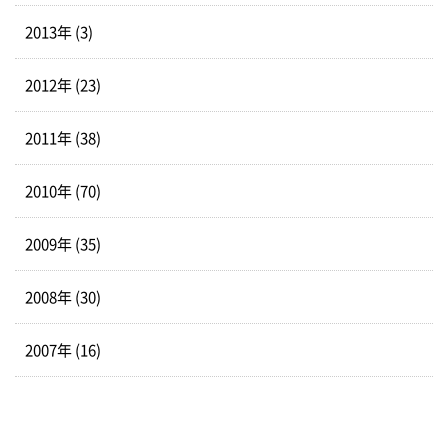
2013年 (3)
2012年 (23)
2011年 (38)
2010年 (70)
2009年 (35)
2008年 (30)
2007年 (16)