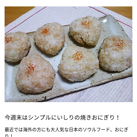
今週末はシンプルにいしりの焼きおにぎり！
最近では海外の方にも大人気な日本のソウルフード、おにぎ
り！