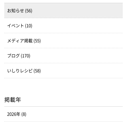
お知らせ (56)
イベント (10)
メディア掲載 (55)
ブログ (170)
いしりレシピ (58)
掲載年
2026年 (8)