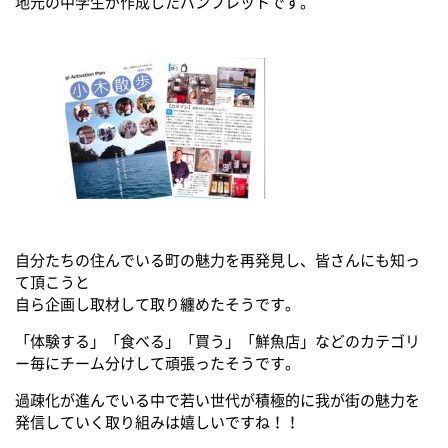
地元の中学生が作成したパンフレットです。
自分たちの住んでいる町の魅力を再発見し、皆さんにも知っ
て頂こうと
自ら企画し取材して取り纏めたそうです。
「体験する」「食べる」「買う」「鮮魚店」などのカテゴリ
ー毎にチーム分けして頑張ったそうです。
過疎化が進んでいる中で若い世代が積極的に我が街の魅力を
発信していく取り組みは嬉しいですね！！