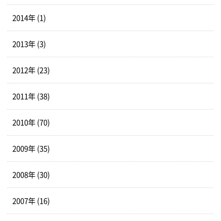
2014年 (1)
2013年 (3)
2012年 (23)
2011年 (38)
2010年 (70)
2009年 (35)
2008年 (30)
2007年 (16)