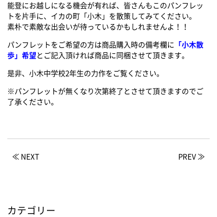
能登にお越しになる機会が有れば、皆さんもこのパンフレッ
トを片手に、イカの町「小木」を散策してみてください。
素朴で素敵な出会いが待っているかもしれませんよ！！
パンフレットをご希望の方は商品購入時の備考欄に
「小木散
歩」希望
とご記入頂ければ商品に同梱させて頂きます。
是非、小木中学校2年生の力作をご覧ください。
※パンフレットが無くなり次第終了とさせて頂きますのでご
了承ください。
≪ NEXT
PREV ≫
カテゴリー