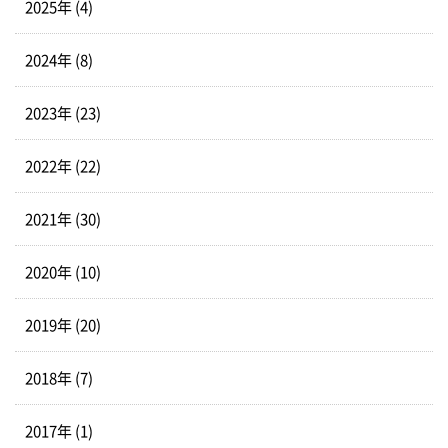
2025年 (4)
2024年 (8)
2023年 (23)
2022年 (22)
2021年 (30)
2020年 (10)
2019年 (20)
2018年 (7)
2017年 (1)