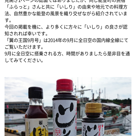
「ふらっと」さんと共に「いしり」の由来や地元での料理方
法、自然豊かな能登の風景を織り交ぜながら紹介されていま
す。
今回の掲載を機に、より多くに方々に「いしり」の良さが認
知されれば幸いです。
「翼の王国9月号」は2014年の9月に全日空の国内線全線にて
ご覧いただけます。
9月に全日空に搭乗される方、時間がありましたら是非目を通
してみてください。