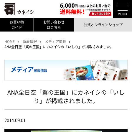
MENU
お買い物
お問い合わせ
公式オンラインショップ
ガイド
はこちら
HOME
新着情報
メディア掲載
ANA全日空「翼の王国」にカネイシの「いしり」が掲載されました。
ANA全日空「翼の王国」にカネイシの「いし
り」が掲載されました。
2014.09.01