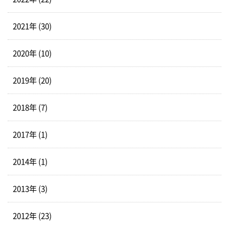
2021年 (30)
2020年 (10)
2019年 (20)
2018年 (7)
2017年 (1)
2014年 (1)
2013年 (3)
2012年 (23)