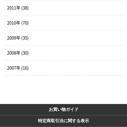
2011年 (38)
2010年 (70)
2009年 (35)
2008年 (30)
2007年 (16)
お買い物ガイド
特定商取引法に関する表示