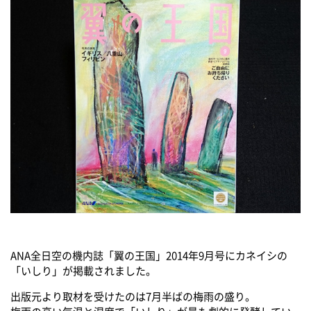
ANA全日空の機内誌「翼の王国」2014年9月号にカネイシの
「いしり」が掲載されました。
出版元より取材を受けたのは7月半ばの梅雨の盛り。