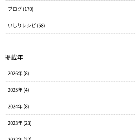
ブログ (170)
いしりレシピ (58)
掲載年
2026年 (8)
2025年 (4)
2024年 (8)
2023年 (23)
2022年 (22)