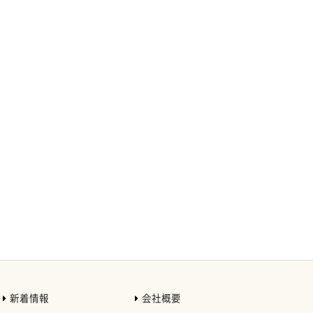
新着情報
会社概要