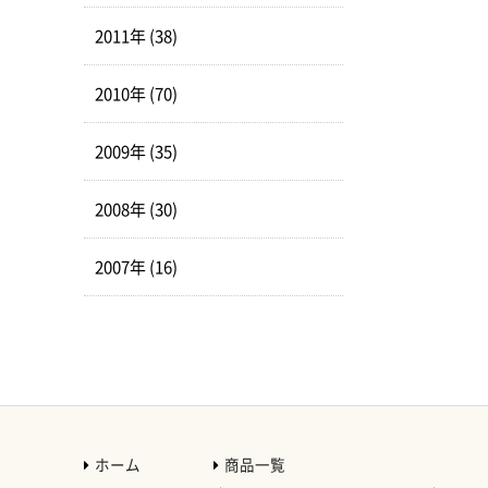
2011年 (38)
2010年 (70)
2009年 (35)
2008年 (30)
2007年 (16)
ホーム
商品一覧