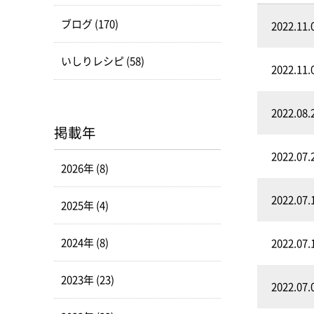
ブログ (170)
2022.11.
いしりレシピ (58)
2022.11.
2022.08.
掲載年
2022.07.
2026年 (8)
2022.07.
2025年 (4)
2024年 (8)
2022.07.
2023年 (23)
2022.07.