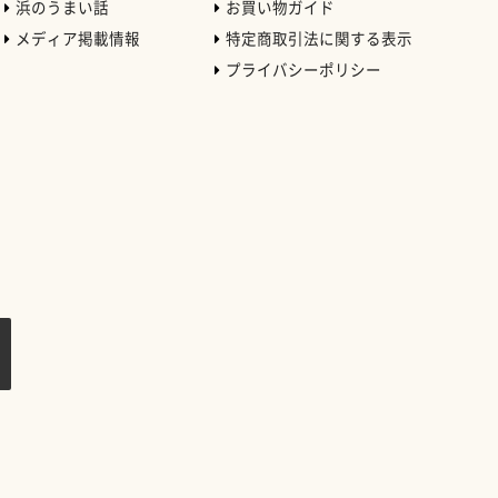
浜のうまい話
お買い物ガイド
メディア掲載情報
特定商取引法に関する表示
プライバシーポリシー