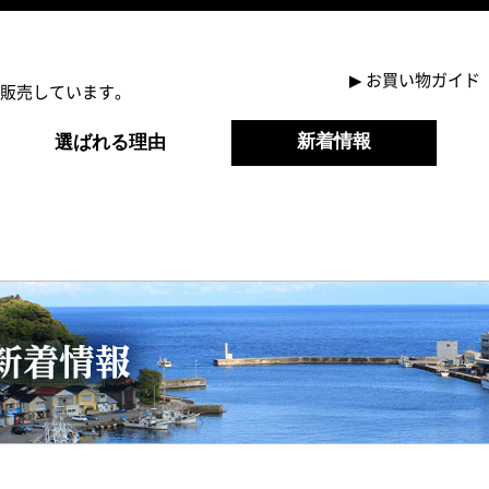
▶
お買い物ガイド
販売しています。
新着情報
選ばれる理由