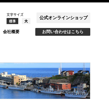
文字サイズ
公式オンラインショップ
大
標準
会社概要
お問い合わせはこちら