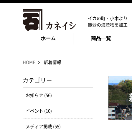
イカの町・小木より
能登の海産物を加工・
ホーム
商品一覧
HOME
新着情報
カテゴリー
お知らせ (56)
イベント (10)
メディア掲載 (55)