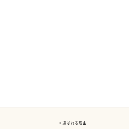
選ばれる理由