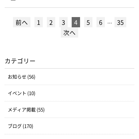
前へ
1
2
3
4
5
6
35
…
次へ
カテゴリー
お知らせ (56)
イベント (10)
メディア掲載 (55)
ブログ (170)