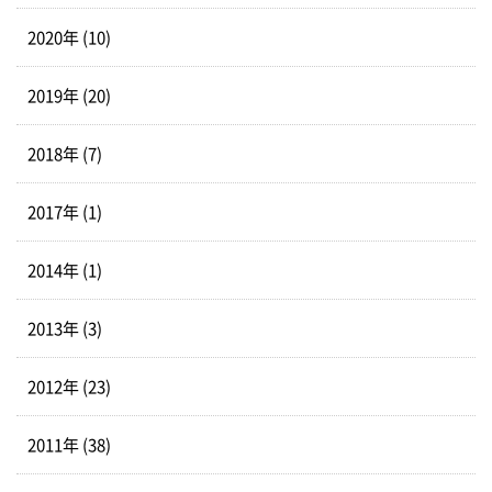
2020年 (10)
2019年 (20)
2018年 (7)
2017年 (1)
2014年 (1)
2013年 (3)
2012年 (23)
2011年 (38)