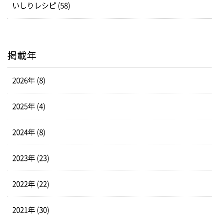
いしりレシピ (58)
掲載年
2026年 (8)
2025年 (4)
2024年 (8)
2023年 (23)
2022年 (22)
2021年 (30)