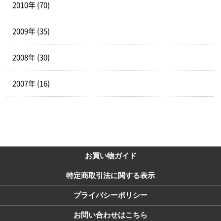
2010年 (70)
2009年 (35)
2008年 (30)
2007年 (16)
お買い物ガイド
特定商取引法に関する表示
プライバシーポリシー
お問い合わせはこちら