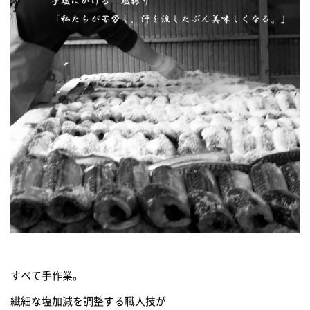
すべて手作業。
繊細な塩加減を調整する職人技が