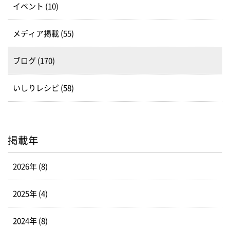
イベント (10)
メディア掲載 (55)
ブログ (170)
いしりレシピ (58)
掲載年
2026年 (8)
2025年 (4)
2024年 (8)