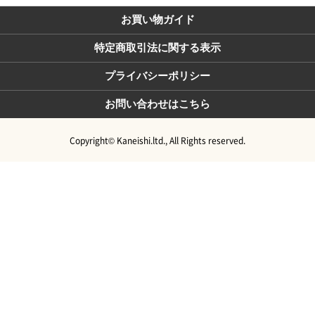
お買い物ガイド
特定商取引法に関する表示
プライバシーポリシー
お問い合わせはこちら
Copyright© Kaneishi.ltd., All Rights reserved.