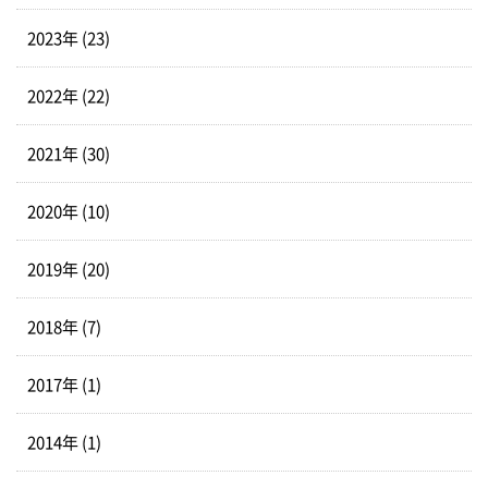
2023年 (23)
2022年 (22)
2021年 (30)
2020年 (10)
2019年 (20)
2018年 (7)
2017年 (1)
2014年 (1)