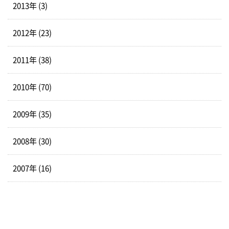
2013年 (3)
2012年 (23)
2011年 (38)
2010年 (70)
2009年 (35)
2008年 (30)
2007年 (16)