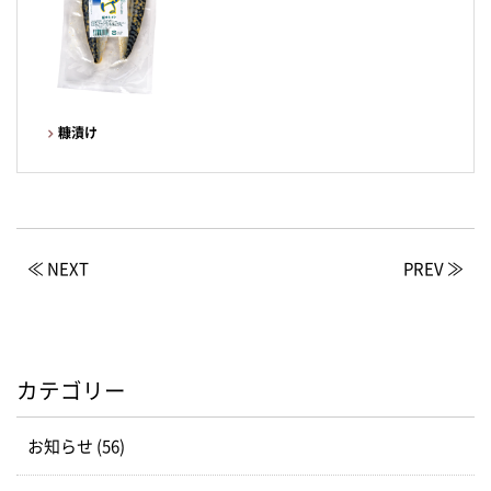
糠漬け
≪ NEXT
PREV ≫
カテゴリー
お知らせ (56)