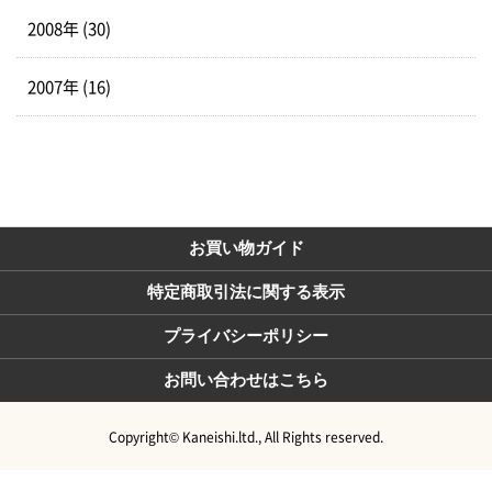
2008年 (30)
2007年 (16)
お買い物ガイド
特定商取引法に関する表示
プライバシーポリシー
お問い合わせはこちら
Copyright© Kaneishi.ltd., All Rights reserved.