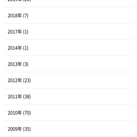
2018年 (7)
2017年 (1)
2014年 (1)
2013年 (3)
2012年 (23)
2011年 (38)
2010年 (70)
2009年 (35)