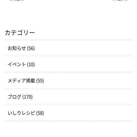
カテゴリー
お知らせ (56)
イベント (10)
メディア掲載 (55)
ブログ (170)
いしりレシピ (58)