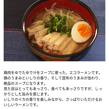
鶏肉をゆでたゆで汁をスープに使った、エコラーメンです。
鶏のうまみといしりの香り、そして昆布のうまみが加わり、
絶品のスープになります。
見た目はとってもあっさり、食べてもあっさりですが、しっ
かりとした旨みを感じます。
いしりのイカの香りを楽しみながら、さっぱりいただけるお
いしいラーメンです。