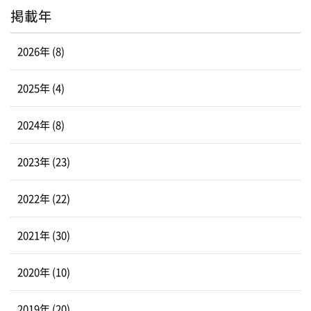
掲載年
2026年 (8)
2025年 (4)
2024年 (8)
2023年 (23)
2022年 (22)
2021年 (30)
2020年 (10)
2019年 (20)