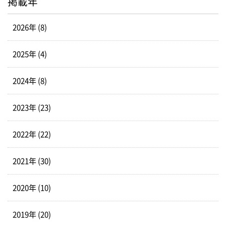
掲載年
2026年 (8)
2025年 (4)
2024年 (8)
2023年 (23)
2022年 (22)
2021年 (30)
2020年 (10)
2019年 (20)