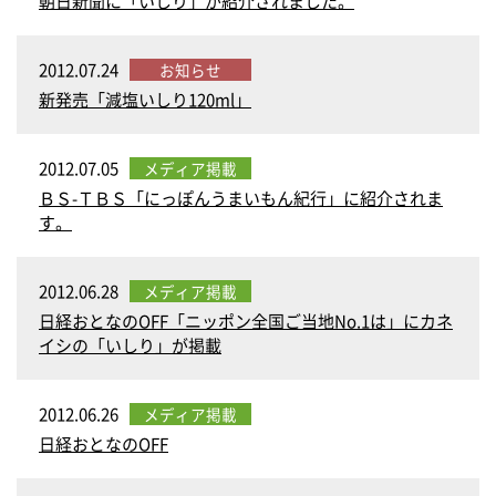
朝日新聞に「いしり」が紹介されました。
2012.07.24
お知らせ
新発売「減塩いしり120ml」
2012.07.05
メディア掲載
ＢＳ-ＴＢＳ「にっぽんうまいもん紀行」に紹介されま
す。
2012.06.28
メディア掲載
日経おとなのOFF「ニッポン全国ご当地No.1は」にカネ
イシの「いしり」が掲載
2012.06.26
メディア掲載
日経おとなのOFF