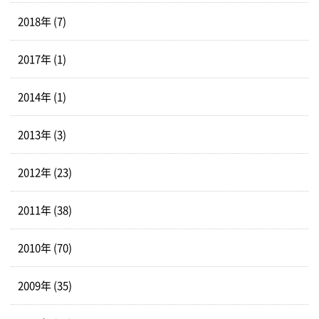
2018年 (7)
2017年 (1)
2014年 (1)
2013年 (3)
2012年 (23)
2011年 (38)
2010年 (70)
2009年 (35)