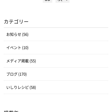
カテゴリー
お知らせ (56)
イベント (10)
メディア掲載 (55)
ブログ (170)
いしりレシピ (58)