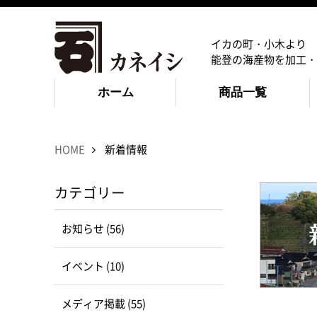
イカの町・小木より
能登の海産物を加工・
ホーム
商品一覧
HOME
新着情報
カテゴリー
お知らせ (56)
イベント (10)
メディア掲載 (55)