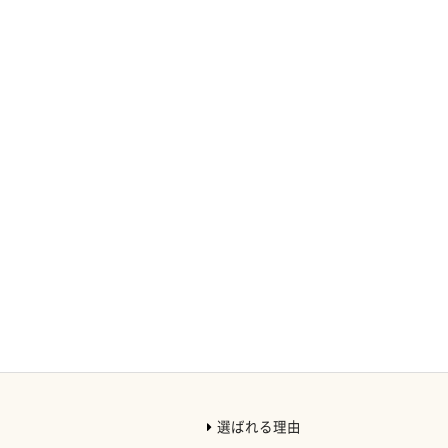
選ばれる理由