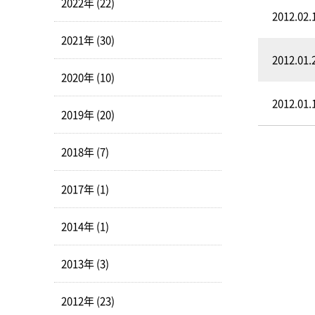
2022年 (22)
2012.02.
2021年 (30)
2012.01.
2020年 (10)
2012.01.
2019年 (20)
2018年 (7)
2017年 (1)
2014年 (1)
2013年 (3)
2012年 (23)