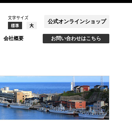
文字サイズ
公式オンラインショップ
大
標準
会社概要
お問い合わせはこちら