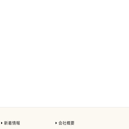
新着情報
会社概要