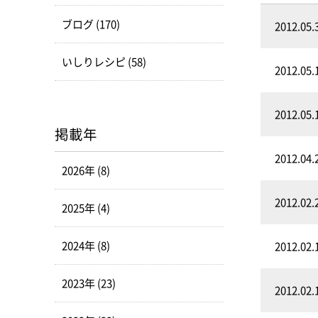
ブログ (170)
2012.05.
いしりレシピ (58)
2012.05.
2012.05.
掲載年
2012.04.
2026年 (8)
2012.02.
2025年 (4)
2024年 (8)
2012.02.
2023年 (23)
2012.02.