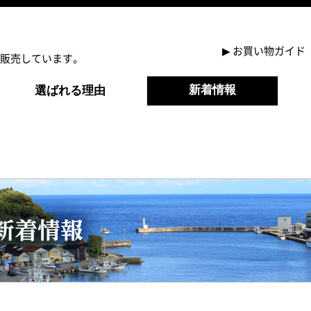
▶
お買い物ガイド
販売しています。
新着情報
選ばれる理由