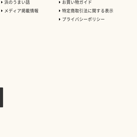
浜のうまい話
お買い物ガイド
メディア掲載情報
特定商取引法に関する表示
プライバシーポリシー