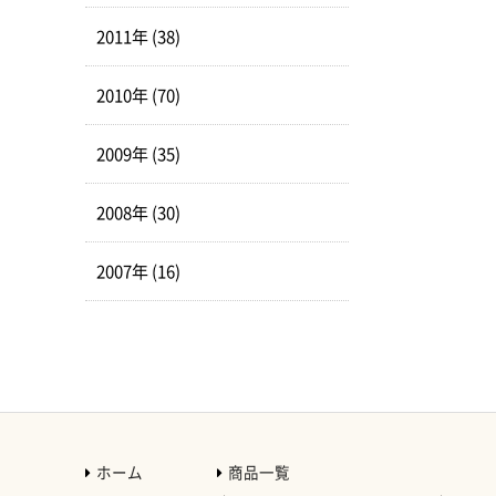
2011年 (38)
2010年 (70)
2009年 (35)
2008年 (30)
2007年 (16)
ホーム
商品一覧